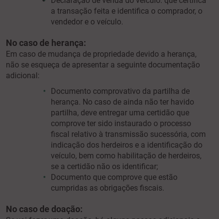
Declaração de venda do veículo: que certifica
a transação feita e identifica o comprador, o
vendedor e o veículo.
No caso de herança:
Em caso de
mudança de propriedade devido a herança,
não se esqueça de apresentar a seguinte documentação
adicional:
Documento comprovativo da partilha de
herança. No caso de ainda não ter havido
partilha, deve entregar uma certidão que
comprove ter sido instaurado o processo
fiscal relativo à transmissão sucessória, com
indicação dos herdeiros e a identificação do
veículo, bem como habilitação de herdeiros,
se a certidão não os identificar;
Documento que comprove que estão
cumpridas as obrigações fiscais.
No caso de doação: