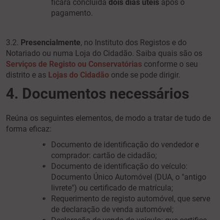
ficará concluída
dois dias úteis
após o
pagamento.
3.2.
Presencialmente
, no Instituto dos Registos e do
Notariado ou numa Loja do Cidadão. Saiba quais são os
Serviços de Registo ou Conservatórias
conforme o seu
distrito e as
Lojas do Cidadão
onde se pode dirigir.
4. Documentos necessários
Reúna os seguintes elementos, de modo a tratar de tudo de
forma eficaz:
Documento de identificação do vendedor e
comprador: cartão de cidadão;
Documento de identificação do veículo:
Documento Único Automóvel (DUA, o "antigo
livrete") ou certificado de matrícula;
Requerimento de registo automóvel, que serve
de declaração de venda automóvel;