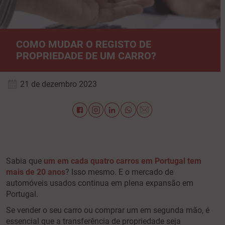
COMO MUDAR O REGISTO DE
PROPRIEDADE DE UM CARRO?
21 de dezembro 2023
Sabia que
um em cada quatro carros em Portugal tem
mais de 20 anos
? Isso mesmo. E o mercado de
automóveis usados continua em plena expansão em
Portugal.
Se vender o seu carro ou comprar um em segunda mão, é
essencial que a transferência de propriedade seja