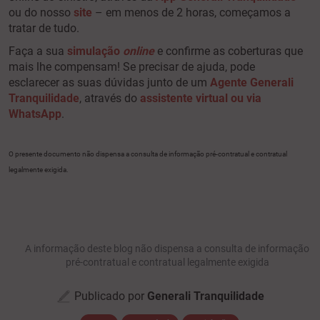
ou do nosso
site
– em menos de 2 horas, começamos a
tratar de tudo.
Faça a sua
simulação
online
e confirme as coberturas que
mais lhe compensam! Se precisar de ajuda, pode
esclarecer as suas dúvidas junto de um
Agente Generali
Tranquilidade
, através do
assistente virtual ou via
WhatsApp
.
O presente documento não dispensa a consulta de informação pré-contratual e contratual
legalmente exigida.
A informação deste blog não dispensa a consulta de informação
pré-contratual e contratual legalmente exigida
Publicado por
Generali Tranquilidade