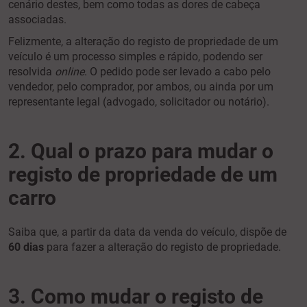
cenário destes, bem como todas as dores de cabeça
associadas.
Felizmente, a alteração do registo de propriedade de um
veículo é um processo simples e rápido, podendo ser
resolvida
online
. O pedido pode ser levado a cabo pelo
vendedor, pelo comprador, por ambos, ou ainda por um
representante legal (advogado, solicitador ou notário).
2. Qual o prazo para mudar o
registo de propriedade de um
carro
Saiba que, a partir da data da venda do veículo, dispõe de
60 dias
para fazer a alteração do registo de propriedade.
3. Como mudar o registo de