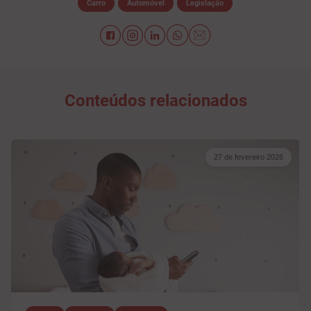
Carro
Automóvel
Legislação
Conteúdos relacionados
27 de fevereiro 2026