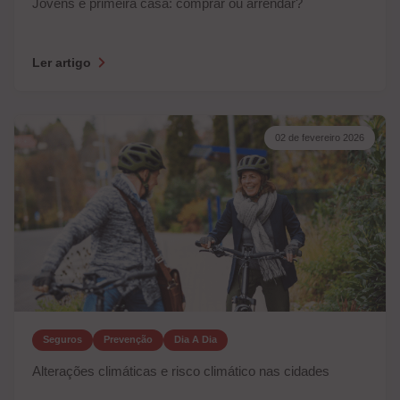
Jovens e primeira casa: comprar ou arrendar?
Ler artigo
02 de fevereiro 2026
Seguros
Prevenção
Dia A Dia
Alterações climáticas e risco climático nas cidades