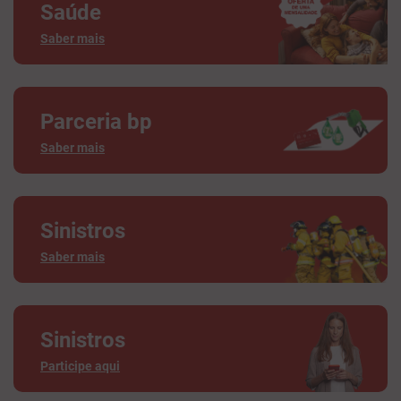
Saúde
Saber mais
Parceria bp
Saber mais
Sinistros
Saber mais
Sinistros
Participe aqui