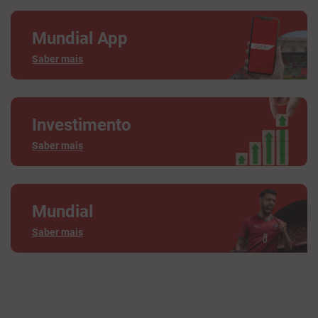
Mundial App
Saber mais
Investimento
Saber mais
Mundial
Saber mais