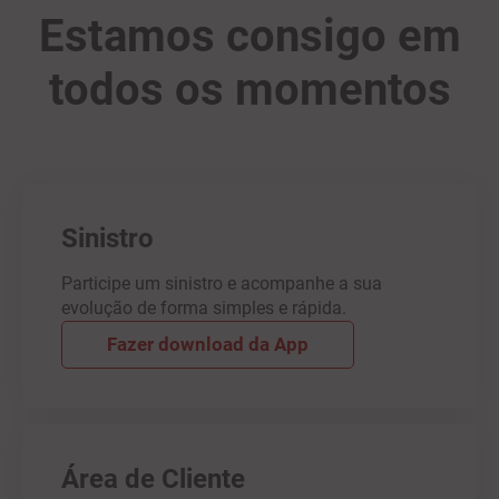
Estamos consigo em
todos os momentos
Sinistro
Participe um sinistro e acompanhe a sua
evolução de forma simples e rápida.
Fazer download da App
Área de Cliente