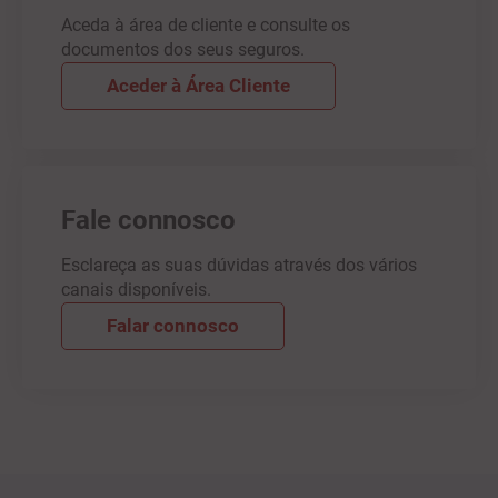
Aceda à área de cliente e consulte os
documentos dos seus seguros.
Aceder à Área Cliente
Fale connosco
Esclareça as suas dúvidas através dos vários
canais disponíveis.
Falar connosco