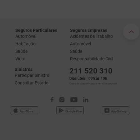
Seguros Particulares
Seguros Empresas
Automóvel
Acidentes de Trabalho
Habitação
Automóvel
Saúde
Saúde
Vida
Responsabilidade Civil
211 520 310
Sinistros
Participar Sinistro
Dias úteis | 09h às 19h
Consultar Estado
Custo de chamada para a rede fixa nacional