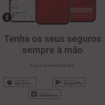
Tenha os seus seguros
sempre à mão
Faça o download da App