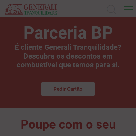
Parceria BP
É cliente Generali Tranquilidade?
Descubra os descontos em
combustível que temos para si.
Pedir Cartão
Poupe com o seu