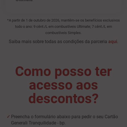
*A partir de 1 de outubro de 2026, mantêm-se os benefícios exclusivos
todo o ano: 9 cênt./L em combustíveis Ultimate; 7 cênt./L em
combustíveis Simples.
Saiba mais sobre todas as condições da parceria
aqui
.
Como posso ter
acesso aos
descontos?
Preencha o formulário abaixo para pedir o seu Cartão
Generali Tranquilidade - bp.