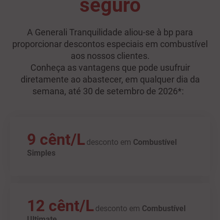
seguro
A Generali Tranquilidade aliou-se à bp para
proporcionar descontos especiais em combustível
aos nossos clientes.
Conheça as vantagens que pode usufruir
diretamente ao abastecer, em qualquer dia da
semana, até 30 de setembro de 2026*:
9 cênt/L
desconto em
Combustível
Simples
12 cênt/L
desconto em
Combustível
Ultimate