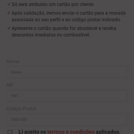
Só será atribuído um cartão por cliente.
Após validação, iremos enviar o cartão para a morada
associada ao seu perfil e ao código postal indicado.
Apresente o cartão quando for abastecer e receba
descontos imediatos no combustível.
Nome
NIF
Código Postal
Li aceito os
termos e condições
aplicados.