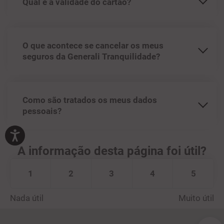
Qual é a validade do cartão?
O que acontece se cancelar os meus
seguros da Generali Tranquilidade?
Como são tratados os meus dados
pessoais?
A informação desta página foi útil?
1
2
3
4
5
Nada útil
Muito útil