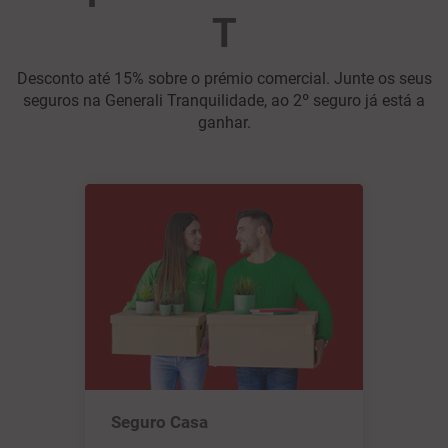
T
Desconto até 15% sobre o prémio comercial. Junte os seus
seguros na Generali Tranquilidade, ao 2º seguro já está a
ganhar.
Seguro Casa