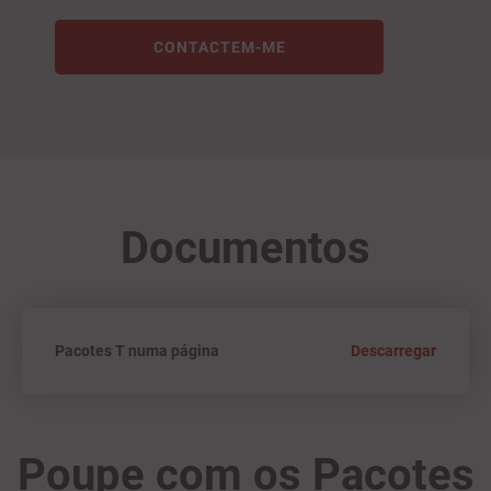
CONTACTEM-ME
Documentos
Pacotes T numa página
Descarregar
Poupe com os Pacotes