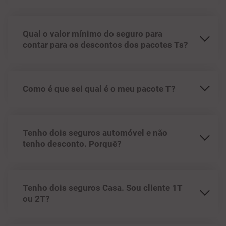
Qual o valor mínimo do seguro para
contar para os descontos dos pacotes Ts?
Como é que sei qual é o meu pacote T?
Tenho dois seguros automóvel e não
tenho desconto. Porquê?
Tenho dois seguros Casa. Sou cliente 1T
ou 2T?