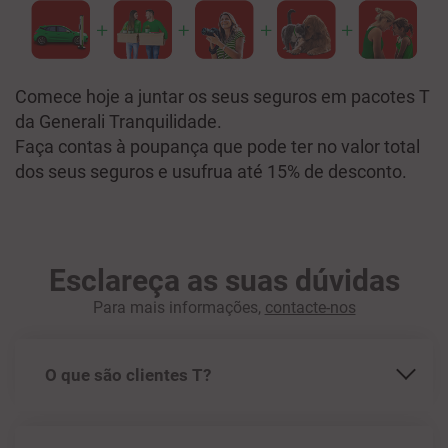
Comece hoje a juntar os seus seguros em pacotes T
da Generali Tranquilidade.
Faça contas à poupança que pode ter no valor total
dos seus seguros e usufrua até 15% de desconto.
Esclareça as suas dúvidas
Para mais informações,
contacte-nos
O que são clientes T?