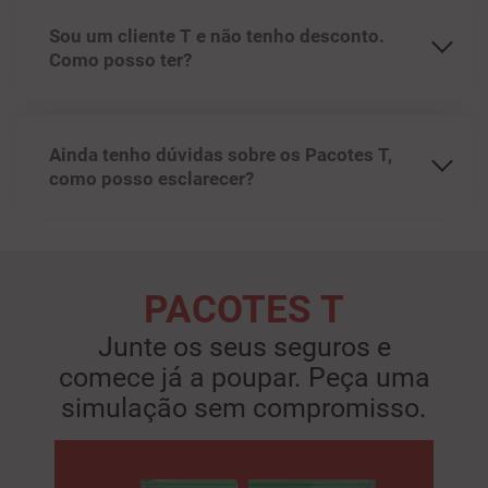
Sou um cliente T e não tenho desconto.
Como posso ter?
Ainda tenho dúvidas sobre os Pacotes T,
como posso esclarecer?
PACOTES T
Junte os seus seguros e
comece já a poupar. Peça uma
simulação sem compromisso.