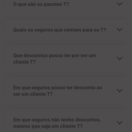
O que são os pacotes T?
Quais os seguros que contam para os T?
Que descontos posso ter por ser um
cliente T?
Em que seguros posso ter desconto ao
ser um cliente T?
Em que seguros não tenho descontos,
mesmo que seja um cliente T?