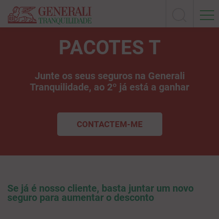
PACOTES T
Junte os seus seguros na Generali
Tranquilidade, ao 2º já está a ganhar
CONTACTEM-ME
Se já é nosso cliente, basta juntar um novo
seguro para aumentar o desconto