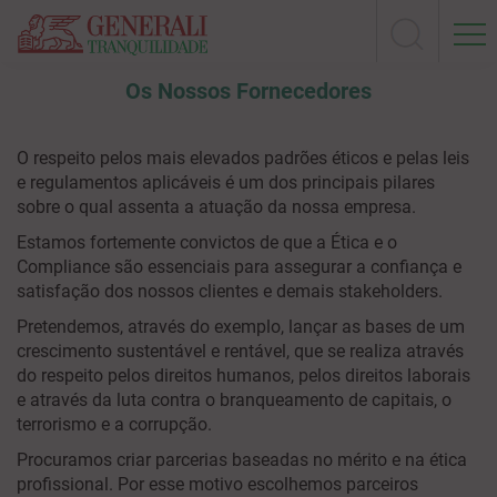
Os Nossos Fornecedores
O respeito pelos mais elevados padrões éticos e pelas leis
e regulamentos aplicáveis é um dos principais pilares
sobre o qual assenta a atuação da nossa empresa.
Estamos fortemente convictos de que a Ética e o
Compliance são essenciais para assegurar a confiança e
satisfação dos nossos clientes e demais stakeholders.
Pretendemos, através do exemplo, lançar as bases de um
crescimento sustentável e rentável, que se realiza através
do respeito pelos direitos humanos, pelos direitos laborais
e através da luta contra o branqueamento de capitais, o
terrorismo e a corrupção.
Procuramos criar parcerias baseadas no mérito e na ética
profissional. Por esse motivo escolhemos parceiros