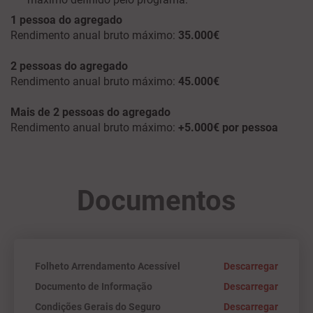
1 pessoa do agregado
Rendimento anual bruto máximo:
35.000€
2 pessoas do agregado
Rendimento anual bruto máximo:
45.000€
Mais de 2 pessoas do agregado
Rendimento anual bruto máximo:
+5.000€ por pessoa
Documentos
Folheto Arrendamento Acessível
Descarregar
Documento de Informação
Descarregar
Condições Gerais do Seguro
Descarregar