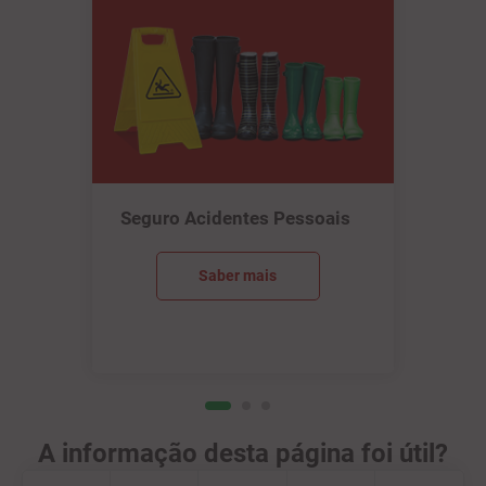
Seguro Acidentes Pessoais
Saber mais
A informação desta página foi útil?