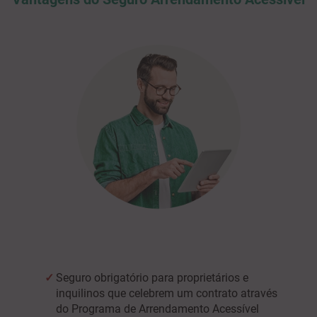
Seguro obrigatório para proprietários e
inquilinos que celebrem um contrato através
do Programa de Arrendamento Acessível