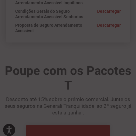
Arrendamento Acessível Inquilinos
Condições Gerais do Seguro
Descarregar
Arrendamento Acessível Senhorios
Proposta de Seguro Arrendamento
Descarregar
Acessível
Poupe com os Pacotes
T
Desconto até 15% sobre o prémio comercial. Junte os
seus seguros na Generali Tranquilidade, ao 2º seguro já
está a ganhar.