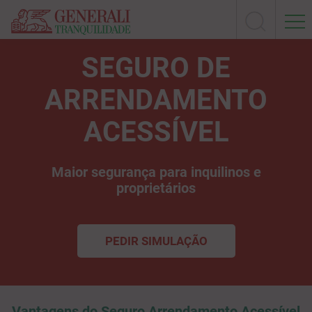
SEGURO DE
ARRENDAMENTO
ACESSÍVEL
Maior segurança para inquilinos e
proprietários
PEDIR SIMULAÇÃO
Vantagens do Seguro Arrendamento Acessível