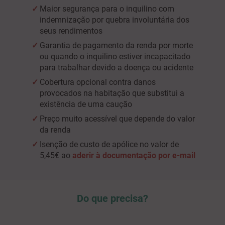
Maior segurança para o inquilino com
indemnização por quebra involuntária dos
seus rendimentos
Garantia de pagamento da renda por morte
ou quando o inquilino estiver incapacitado
para trabalhar devido a doença ou acidente
Cobertura opcional contra danos
provocados na habitação que substitui a
existência de uma caução
Preço muito acessível que depende do valor
da renda
Isenção de custo de apólice no valor de
5,45€ ao
aderir à documentação por e-mail
Do que precisa?