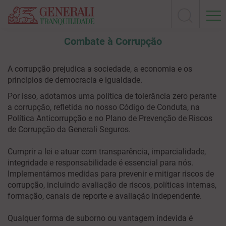
Combate à Corrupção
A corrupção prejudica a sociedade, a economia e os
princípios de democracia e igualdade.
Por isso, adotamos uma política de tolerância zero perante
a corrupção, refletida no nosso Código de Conduta, na
Política Anticorrupção e no Plano de Prevenção de Riscos
de Corrupção da Generali Seguros.
Cumprir a lei e atuar com transparência, imparcialidade,
integridade e responsabilidade é essencial para nós.
Implementámos medidas para prevenir e mitigar riscos de
corrupção, incluindo avaliação de riscos, políticas internas,
formação, canais de reporte e avaliação independente.
Qualquer forma de suborno ou vantagem indevida é