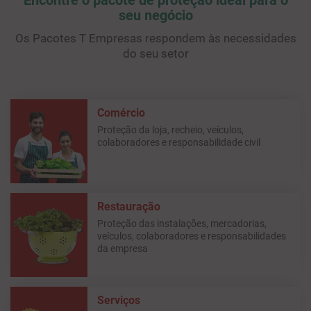
Encontre o pacote de proteção ideal para o
seu negócio
Os Pacotes T Empresas respondem às necessidades
do seu setor
Comércio
Proteção da loja, recheio, veículos,
colaboradores e responsabilidade civil
Restauração
Proteção das instalações, mercadorias,
veículos, colaboradores e responsabilidades
da empresa
Serviços