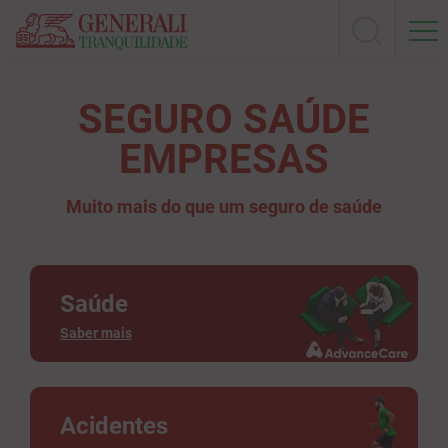
SEGURO SAÚDE
EMPRESAS
Muito mais do que um seguro de saúde
Saúde
Saber mais
Acidentes