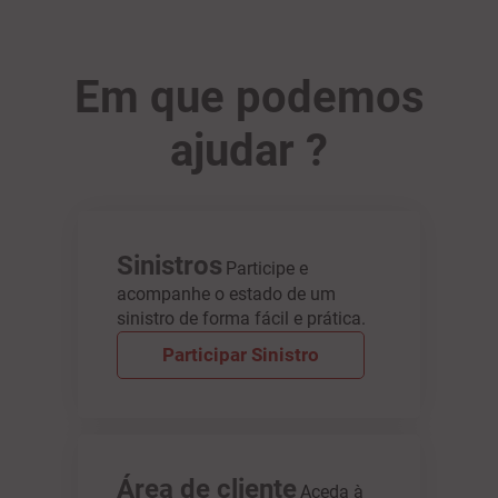
Em que podemos
ajudar ?
Sinistros
Participe e
acompanhe o estado de um
sinistro de forma fácil e prática.
Participar Sinistro
Área de cliente
Aceda à