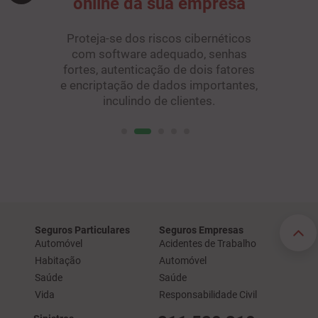
online da sua empresa
Proteja-se dos riscos cibernéticos
com software adequado, senhas
fortes, autenticação de dois fatores
e encriptação de dados importantes,
inculindo de clientes.
Seguros Particulares
Seguros Empresas
Automóvel
Acidentes de Trabalho
Habitação
Automóvel
Saúde
Saúde
Vida
Responsabilidade Civil