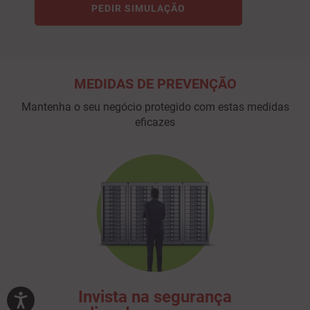
PEDIR SIMULAÇÃO
MEDIDAS DE PREVENÇÃO
Mantenha o seu negócio protegido com estas medidas
eficazes
Invista na segurança