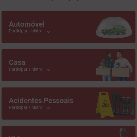
Automóvel
Participar sinistro
Casa
Participar sinistro
Acidentes Pessoais
Participar sinistro