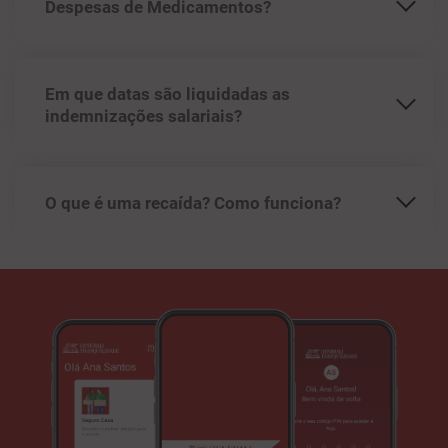
Despesas de Medicamentos?
Em que datas são liquidadas as
indemnizações salariais?
O que é uma recaída? Como funciona?