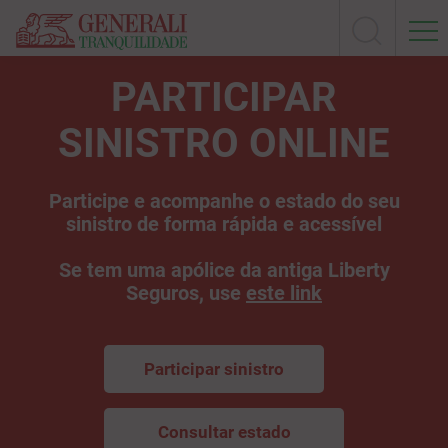
PARTICIPAR
SINISTRO ONLINE
Participe e acompanhe o estado do seu
sinistro de forma rápida e acessível
Se tem uma apólice da antiga Liberty
Seguros, use
este link
Participar sinistro
Consultar estado