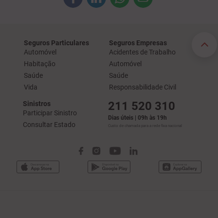
Seguros Particulares
Seguros Empresas
Automóvel
Acidentes de Trabalho
Habitação
Automóvel
Saúde
Saúde
Vida
Responsabilidade Civil
211 520 310
Sinistros
Participar Sinistro
Dias úteis | 09h às 19h
Consultar Estado
Custo de chamada para a rede fixa nacional