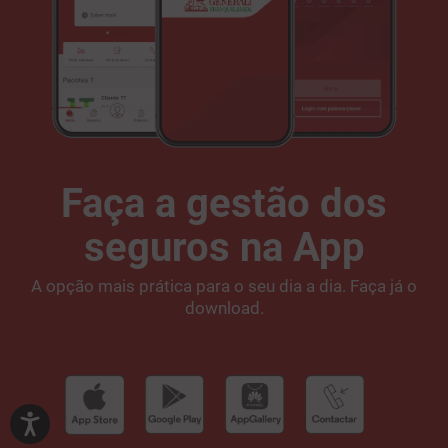
Faça a gestão dos
seguros na App
A opção mais prática para o seu dia a dia. Faça já o
download.