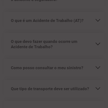
O que é um Acidente de Trabalho (AT)?
O que devo fazer quando ocorre um
Acidente de Trabalho?
Como posso consultar o meu sinistro?
Que tipo de transporte deve ser utilizado?