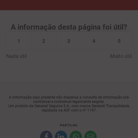
A informação desta página foi útil?
1
2
3
4
5
Nada útil
Muito útil
A informação aqui presente não dispensa a consulta de informação pré-
contratual e contratual legalmente exigida.
Um produto da Generali Seguros S.A., com marca Generali Tranquilidade,
registada na ASF com o nº 1197.
PARTILHA