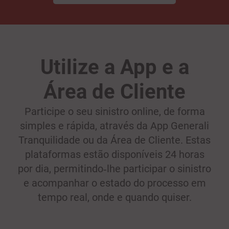
Utilize a App e a
Área de Cliente
Participe o seu sinistro online, de forma
simples e rápida, através da App Generali
Tranquilidade ou da Área de Cliente. Estas
plataformas estão disponíveis 24 horas
por dia, permitindo‑lhe participar o sinistro
e acompanhar o estado do processo em
tempo real, onde e quando quiser.