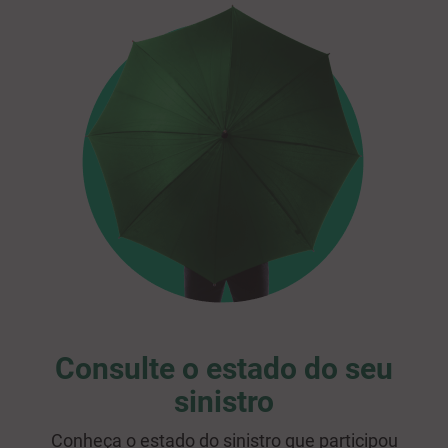
Consulte o estado do seu
sinistro
Conheça o estado do sinistro que participou