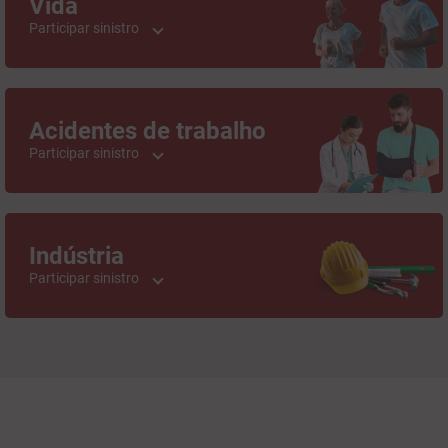
Vida
Participar sinistro
Acidentes de trabalho
Participar sinistro
Indústria
Participar sinistro