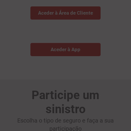
Aceder à Área de Cliente
Aceder à App
Participe um
sinistro
Escolha o tipo de seguro e faça a sua
participação