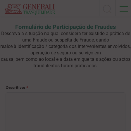
Formulário de Participação de Fraudes
Descreva a situação na qual considera ter existido a prática de
uma Fraude ou suspeita de Fraude, dando
realce à identificação / categoria dos intervenientes envolvidos,
operação de seguro ou serviço em
causa, bem como ao local e a data em que tais ações ou actos
fraudulentos foram praticados.