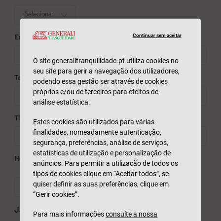
Continuar sem aceitar
O site generalitranquilidade.pt utiliza cookies no
seu site para gerir a navegação dos utilizadores,
podendo essa gestão ser através de cookies
próprios e/ou de terceiros para efeitos de
análise estatística.
Estes cookies são utilizados para várias
finalidades, nomeadamente autenticação,
segurança, preferências, análise de serviços,
estatísticas de utilização e personalização de
anúncios. Para permitir a utilização de todos os
tipos de cookies clique em “Aceitar todos”, se
quiser definir as suas preferências, clique em
“Gerir cookies”.
Para mais informações
consulte a nossa