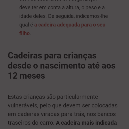
deve ter em conta a altura, o peso e a
idade deles. De seguida, indicamos-lhe
qual é
a cadeira adequada para o seu
filho
.
Cadeiras para crianças
desde o nascimento até aos
12 meses
Estas crianças são particularmente
vulneráveis, pelo que devem ser colocadas
em cadeiras viradas para trás, nos bancos
traseiros do carro.
A cadeira mais indicada