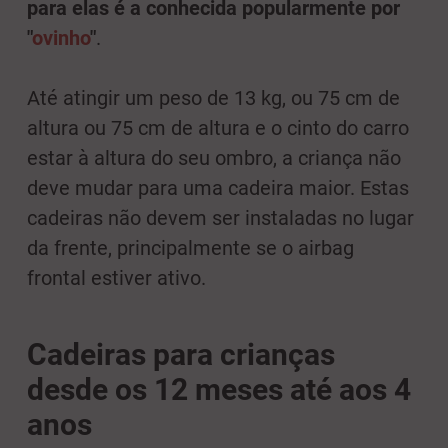
para elas é a conhecida popularmente por
"
ovinho
"
.
Até atingir um peso de 13 kg, ou 75 cm de
altura ou 75 cm de altura e o cinto do carro
estar à altura do seu ombro, a criança não
deve mudar para uma cadeira maior. Estas
cadeiras não devem ser instaladas no lugar
da frente, principalmente se o airbag
frontal estiver ativo.
Cadeiras para crianças
desde os 12 meses até aos 4
anos