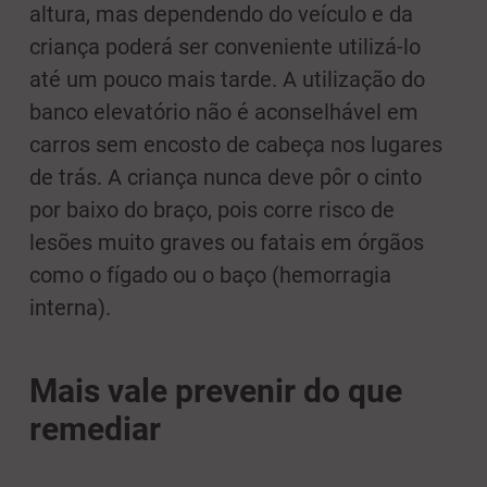
altura, mas dependendo do veículo e da
criança poderá ser conveniente utilizá-lo
até um pouco mais tarde. A utilização do
banco elevatório não é aconselhável em
carros sem encosto de cabeça nos lugares
de trás. A criança nunca deve pôr o cinto
por baixo do braço, pois corre risco de
lesões muito graves ou fatais em órgãos
como o fígado ou o baço (hemorragia
interna).
Mais vale prevenir do que
remediar