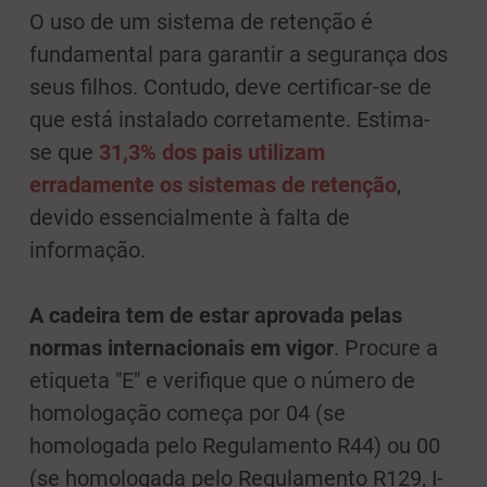
O uso de um sistema de retenção é
fundamental para garantir a segurança dos
seus filhos. Contudo, deve certificar-se de
que está instalado corretamente. Estima-
se que
31,3% dos pais utilizam
erradamente os sistemas de retenção
,
devido essencialmente à falta de
informação.
A cadeira tem de estar aprovada pelas
normas internacionais em vigor
. Procure a
etiqueta "E" e verifique que o número de
homologação começa por 04 (se
homologada pelo Regulamento R44) ou 00
(se homologada pelo Regulamento R129, I-