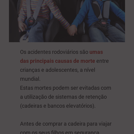
Os acidentes rodoviários são
umas
das principais causas de morte
entre
crianças e adolescentes, a nível
mundial.
Estas mortes podem ser evitadas com
a utilização de sistemas de retenção
(cadeiras e bancos elevatórios).
Antes de comprar a cadeira para viajar
com os seus filhos em segurança,