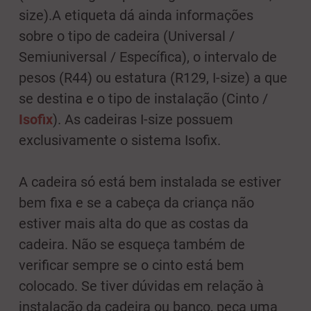
size).A etiqueta dá ainda informações
sobre o tipo de cadeira (Universal /
Semiuniversal / Específica), o intervalo de
pesos (R44) ou estatura (R129, I-size) a que
se destina e o tipo de instalação (Cinto /
Isofix
). As cadeiras I-size possuem
exclusivamente o sistema Isofix.
A cadeira só está bem instalada se estiver
bem fixa e se a cabeça da criança não
estiver mais alta do que as costas da
cadeira. Não se esqueça também de
verificar sempre se o cinto está bem
colocado. Se tiver dúvidas em relação à
instalação da cadeira ou banco, peça uma