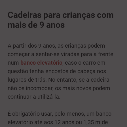
Cadeiras para crianças com
mais de 9 anos
A partir dos 9 anos, as crianças podem
começar a sentar-se viradas para a frente
num
banco elevatório
, caso o carro em
questão tenha encostos de cabeça nos
lugares de trás. No entanto, se a cadeira
não os incomodar, os mais novos podem
continuar a utilizá-la.
É obrigatório usar, pelo menos, um banco
elevatório até aos 12 anos ou 1,35 m de