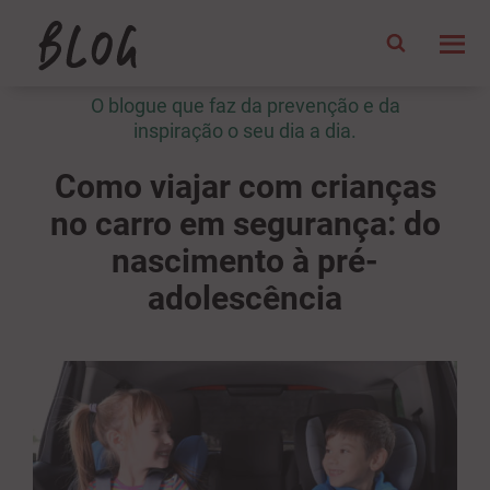
O blogue que faz da prevenção e da
inspiração o seu dia a dia.
Como viajar com crianças
no carro em segurança: do
nascimento à pré-
adolescência