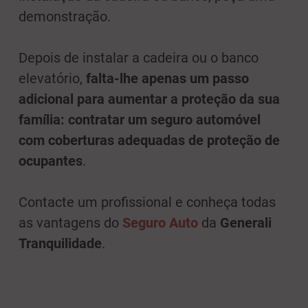
demonstração.
Depois de instalar a cadeira ou o banco
elevatório,
falta-lhe apenas um passo
adicional para aumentar a proteção da sua
família: contratar um seguro automóvel
com coberturas adequadas de proteção de
ocupantes
.
Contacte um profissional e conheça todas
as vantagens do
Seguro Auto
da
Generali
Tranquilidade
.