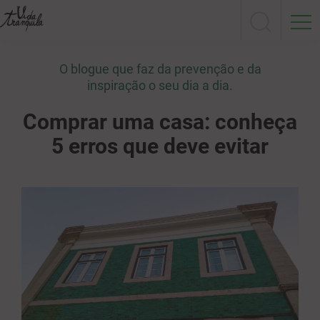
O blogue que faz da prevenção e da
inspiração o seu dia a dia.
Comprar uma casa: conheça
5 erros que deve evitar