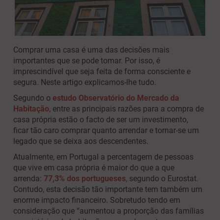
Comprar uma casa é uma das decisões mais
importantes que se pode tomar. Por isso, é
imprescindível que seja feita de forma consciente e
segura. Neste artigo explicamos-lhe tudo.
Segundo o
estudo Observatório do Mercado da
Habitação
, entre as principais razões para a compra de
casa própria estão o facto de ser um investimento,
ficar tão caro comprar quanto arrendar e tornar-se um
legado que se deixa aos descendentes.
Atualmente, em Portugal a percentagem de pessoas
que vive em casa própria é maior do que a que
arrenda:
77,3% dos portugueses
, segundo o Eurostat.
Contudo, esta decisão tão importante tem também um
enorme impacto financeiro. Sobretudo tendo em
consideração que “aumentou a proporção das famílias