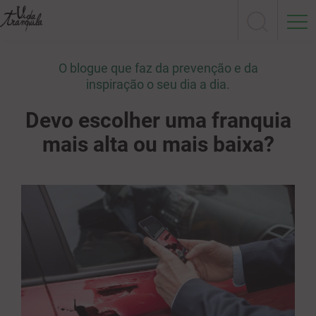
O blogue que faz da prevenção e da
inspiração o seu dia a dia.
Devo escolher uma franquia
mais alta ou mais baixa?