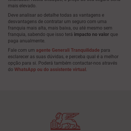
mais elevado.
Deve analisar ao detalhe todas as vantagens e
desvantagens de contratar um seguro com uma
franquia mais alta, mais baixa, ou até mesmo sem
franquia, sabendo que isso terá
impacto no valor
que
paga anualmente.
Fale com um
agente Generali Tranquilidade
para
esclarecer as suas dúvidas, e perceba qual é a melhor
opção para si. Poderá também contactar-nos através
do
WhatsApp ou do assistente virtual
.