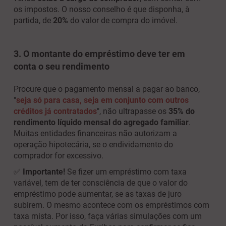
os impostos. O nosso conselho é que disponha, à
partida, de
20%
do valor de compra do imóvel.
3. O montante do empréstimo deve ter em
conta o seu rendimento
Procure que o pagamento mensal a pagar ao banco,
"
seja só para casa, seja em conjunto com outros
créditos já contratados
", não ultrapasse os
35% do
rendimento líquido mensal do agregado familiar
.
Muitas entidades financeiras não autorizam a
operação hipotecária, se o endividamento do
comprador for excessivo.
✅
Importante!
Se fizer um empréstimo com taxa
variável, tem de ter consciência de que o valor do
empréstimo pode aumentar, se as taxas de juro
subirem. O mesmo acontece com os empréstimos com
taxa mista. Por isso, faça várias simulações com um