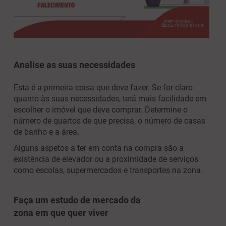
Analise as suas necessidades
Esta é a primeira coisa que deve fazer. Se for claro
quanto às suas necessidades, terá mais facilidade em
escolher o imóvel que deve comprar. Determine o
número de quartos de que precisa, o número de casas
de banho e a área.
Alguns aspetos a ter em conta na compra são a
existência de elevador ou a proximidade de serviços
como escolas, supermercados e transportes na zona.
Faça um estudo de mercado da
zona em que quer viver