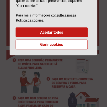
quiser definir as suas preferências, clique em
“Gerir cookies”.
Para mais informações
consulte a nossa
Política de cookies
.
Aceitar todos
Gerir cookies