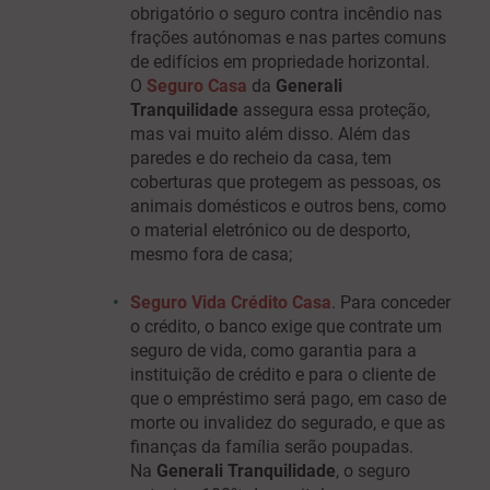
obrigatório o seguro contra incêndio nas
frações autónomas e nas partes comuns
de edifícios em propriedade horizontal.
O
Seguro Casa
da
Generali
Tranquilidade
assegura essa proteção,
mas vai muito além disso. Além das
paredes e do recheio da casa, tem
coberturas que protegem as pessoas, os
animais domésticos e outros bens, como
o material eletrónico ou de desporto,
mesmo fora de casa;
Seguro Vida Crédito Casa
.
Para conceder
o crédito, o banco exige que contrate um
seguro de vida, como garantia para a
instituição de crédito e para o cliente de
que o empréstimo será pago, em caso de
morte ou invalidez do segurado, e que as
finanças da família serão poupadas.
Na
Generali Tranquilidade
, o seguro