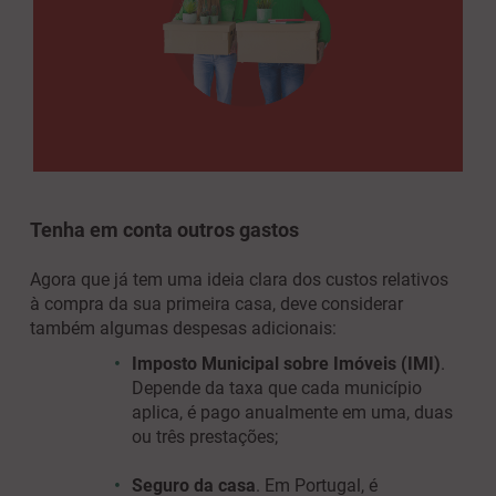
Tenha em conta outros gastos
Agora que já tem uma ideia clara dos custos relativos
à compra da sua primeira casa, deve considerar
também algumas despesas adicionais:
Imposto Municipal sobre Imóveis
(IMI)
.
Depende da taxa que cada município
aplica, é pago anualmente em uma, duas
ou três prestações;
S
eguro da casa
. Em Portugal, é