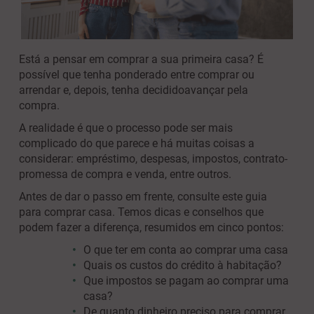
Está a pensar em comprar a sua primeira casa? É
possível que tenha ponderado entre comprar ou
arrendar e, depois, tenha decidido
avançar pela
compra.
A realidade é que o processo pode ser mais
complicado do que parece e há muitas coisas a
considerar: empréstimo, despesas, impostos, contrato-
promessa de compra e venda, entre outros.
Antes de dar o passo em frente, consulte este guia
para comprar casa. Temos dicas e conselhos que
podem fazer a diferença, resumidos em cinco pontos:
O que ter em conta ao comprar uma casa
Quais os custos do crédito à habitação?
Que impostos se pagam ao comprar uma
casa?
De quanto dinheiro preciso para comprar