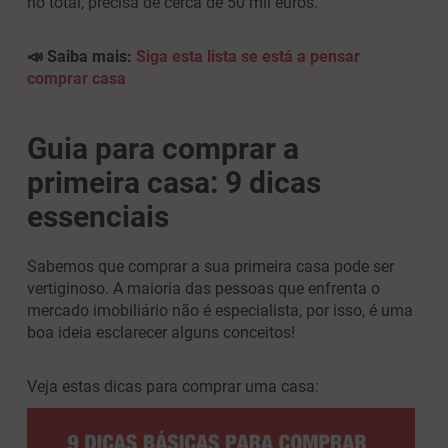
no total, precisa de cerca de 50 mil euros.
📣 Saiba mais:
Siga esta lista se está a pensar
comprar casa
Guia para comprar a
primeira casa: 9 dicas
essenciais
Sabemos que comprar a sua primeira casa pode ser
vertiginoso. A maioria das pessoas que enfrenta o
mercado imobiliário não é especialista, por isso, é uma
boa ideia esclarecer alguns conceitos!
Veja estas dicas para comprar uma casa: