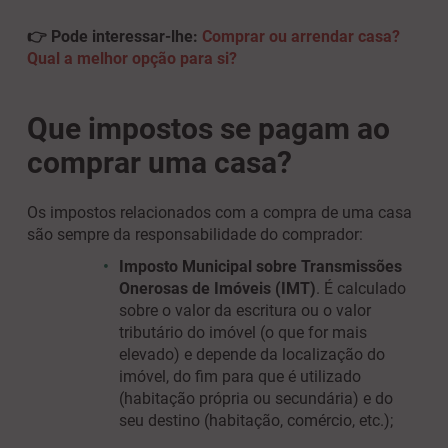
👉 Pode interessar-lhe:
Comprar ou arrendar casa?
Qual a melhor opção para si?
Que impostos se pagam ao
comprar uma casa?
Os impostos relacionados com a compra de uma casa
são sempre da responsabilidade do comprador:
Imposto Municipal sobre Transmissões
Onerosas de Imóveis
(IMT)
.
É
calculado
sobre o valor da escritura ou o valor
tributário do imóvel (o que for mais
elevado) e depende da localização do
imóvel, do fim para que é utilizado
(habitação própria ou secundária) e do
seu destino (habitação, comércio, etc.);