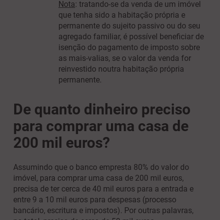
Nota
: tratando-se da venda de um imóvel
que tenha sido a habitação própria e
permanente do sujeito passivo ou do seu
agregado familiar, é possível beneficiar de
isenção do pagamento de imposto sobre
as mais-valias, se o valor da venda for
reinvestido noutra habitação própria
permanente.
De quanto dinheiro preciso
para comprar uma casa de
2
00 mil euros
?
Assumindo que o banco empresta 80% do valor do
imóvel, para comprar uma casa de 200 mil euros,
precisa de ter cerca de 40 mil euros para a entrada e
entre 9 a 10 mil euros para
despesas (processo
bancário, escritura e impostos)
. Por outras palavras,