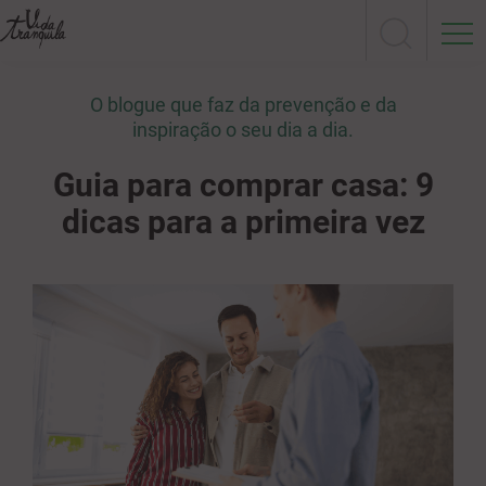
O blogue que faz da prevenção e da
inspiração o seu dia a dia.
Guia para comprar casa: 9
dicas para a primeira vez