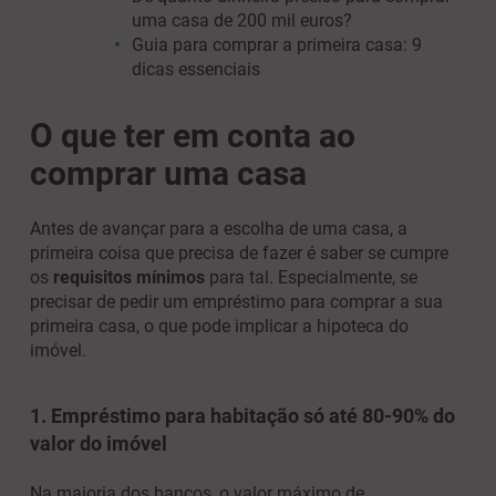
uma casa de 200 mil euros?
Guia para comprar a primeira casa: 9
dicas essenciais
O que ter em conta ao
comprar uma casa
Antes de avançar para a escolha de uma casa, a
primeira coisa que precisa de fazer é saber se cumpre
os
requisitos mínimos
para tal. Especialmente, se
precisar de pedir um empréstimo para comprar a sua
primeira casa, o que pode implicar a hipoteca do
imóvel.
1. Empréstimo para habitação só até 80-90% do
valor do imóvel
Na maioria dos bancos, o valor máximo de