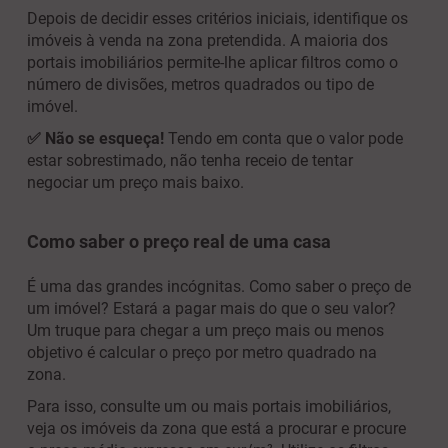
Depois de decidir esses critérios iniciais, identifique os
imóveis à venda na zona pretendida. A maioria dos
portais imobiliários permite-lhe aplicar filtros como o
número de divisões, metros quadrados ou tipo de
imóvel.
✅ Não se esqueça!
Tendo em conta que o valor pode
estar sobrestimado, não tenha receio de tentar
negociar um preço mais baixo.
Como saber o preço real de uma casa
É uma das grandes incógnitas. Como saber o preço de
um imóvel? Estará a pagar mais do que o seu valor?
Um truque para chegar a um preço mais ou menos
objetivo é calcular o preço por metro quadrado na
zona.
Para isso, consulte um ou mais portais imobiliários,
veja os imóveis da zona que está a procurar e procure