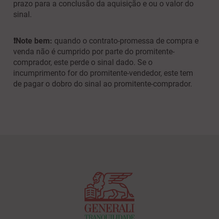
prazo para a conclusão da aquisição e ou o valor do
sinal.
❗Note bem:
quando o contrato-promessa de compra e
venda não é cumprido por parte do promitente-
comprador, este perde o sinal dado. Se o
incumprimento for do promitente-vendedor, este tem
de pagar o dobro do sinal ao promitente-comprador.