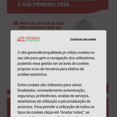
Continuar sem aceitar
O site generalitranquilidade.pt utiliza cookies no
seu site para gerir a navegação dos utilizadores,
podendo essa gestão ser através de cookies
próprios e/ou de terceiros para efeitos de
análise estatística.
Estes cookies são utilizados para várias
finalidades, nomeadamente autenticação,
segurança, preferências, análise de serviços,
estatísticas de utilização e personalização de
anúncios. Para permitir a utilização de todos os
tipos de cookies clique em “Aceitar todos”, se