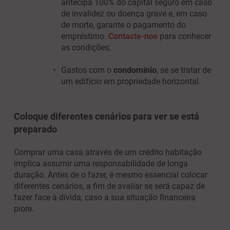
antecipa 100% do capital seguro em caso
de invalidez ou doença grave e, em caso
de morte, garante o pagamento do
empréstimo.
Contacte-nos
para conhecer
as condições;
Gastos com o
condomínio
, se se tratar de
um edifício em propriedade horizontal.
Coloque diferentes cenários para ver se está
preparado
Comprar uma casa através de um crédito habitação
implica assumir uma responsabilidade de longa
duração. Antes de o fazer, é mesmo essencial colocar
diferentes cenários, a fim de avaliar se será capaz de
fazer face à dívida, caso a sua situação financeira
piore.