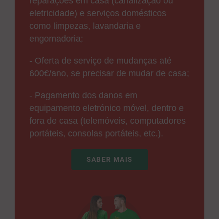
reparações em casa (canalização ou
eletricidade) e serviços domésticos
como limpezas, lavandaria e
engomadoria;
- Oferta de serviço de mudanças até
600€/ano, se precisar de mudar de casa;
- Pagamento dos danos em
equipamento eletrónico móvel, dentro e
fora de casa (telemóveis, computadores
portáteis, consolas portáteis, etc.).
SABER MAIS