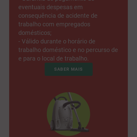
eventuais despesas em
consequência de acidente de
trabalho com empregados
domésticos;
- Válido durante o horário de
trabalho doméstico e no percurso de
e para o local de trabalho.
SABER MAIS