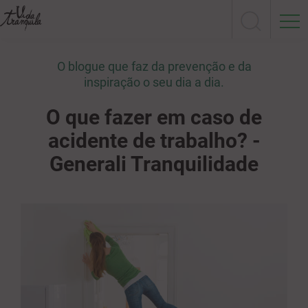
O blogue que faz da prevenção e da
inspiração o seu dia a dia.
O que fazer em caso de
acidente de trabalho? -
Generali Tranquilidade