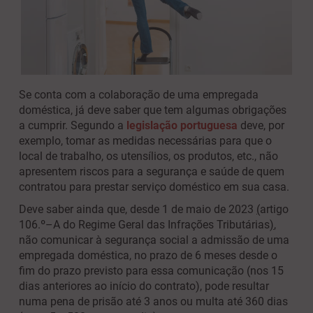
Se conta com a colaboração de uma empregada
doméstica, já deve saber que tem algumas obrigações
a cumprir. Segundo a
legislação portuguesa
deve, por
exemplo, tomar as medidas necessárias para que o
local de trabalho, os utensílios, os produtos, etc., não
apresentem riscos para a segurança e saúde de quem
contratou para prestar serviço doméstico em sua casa.
Deve saber ainda que, desde 1 de maio de 2023
(
artigo
106.º–A do Regime Geral das Infrações Tributárias
)
,
não comunicar à segurança social a admissão de uma
empregada doméstica, no prazo de 6 meses desde o
fim do prazo previsto para essa comunicação (nos 15
dias anteriores ao início do contrato), pode resultar
numa pena de prisão até 3 anos ou multa até 360 dias