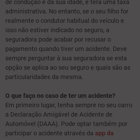
de condução e da sua idade, e terá uma taxa
administrativa. No entanto, se o seu filho for
realmente o condutor habitual do veículo e
isso não estiver indicado no seguro, a
seguradora pode acabar por recusar o
pagamento quando tiver um acidente. Deve
sempre perguntar à sua seguradora se esta
opção se aplica ao seu seguro e quais são as
particularidades da mesma.
O que faço no caso de ter um acidente?
Em primeiro lugar, tenha sempre no seu carro
a Declaração Amigável de Acidente de
Automóvel (DAAA). Pode optar também por
participar o acidente através da
app da