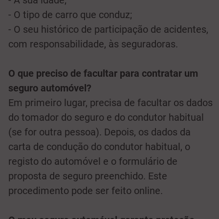
- A sua idade;
- O tipo de carro que conduz;
- O seu histórico de participação de acidentes,
com responsabilidade, às seguradoras.
O que preciso de facultar para contratar um
seguro automóvel?
Em primeiro lugar, precisa de facultar os dados
do tomador do seguro e do condutor habitual
(se for outra pessoa). Depois, os dados da
carta de condução do condutor habitual, o
registo do automóvel e o formulário de
proposta de seguro preenchido. Este
procedimento pode ser feito online.