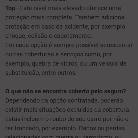
Top
- Este nível mais elevado oferece uma
proteção mais completa. Também adiciona
proteção em caso de acidente, por exemplo
choque, colisão e capotamento.
Em cada opção é sempre possível acrescentar
outras coberturas e serviços como, por
exemplo, quebra de vidros, ou um veículo de
substituição, entre outros.
O que não se encontra coberto pelo seguro?
Dependendo da opção contratada, poderão
existir mais situações excluídas da cobertura.
Estas incluem o roubo do seu carro por não o
ter trancado, por exemplo. Danos ou perdas
relacionadas com guerra ou terrorismo, ou