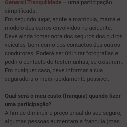
Generali Tranquilidade
– uma participação
simplificada.
Em segundo lugar, anote a matrícula, marca e
modelo dos carros envolvidos no acidente.
Deve ainda tomar nota dos seguros dos outros
veículos, bem como dos contactos dos outros
condutores. Poderá ser útil tirar fotografias e
pedir o contacto de testemunhas, se existirem.
Em qualquer caso, deve informar a sua
seguradora o mais rapidamente possível.
Qual será o meu custo (franquia) quando fizer
uma participação?
A fim de diminuir o preço anual do seu seguro,
algumas pessoas aumentam a franquia (mas