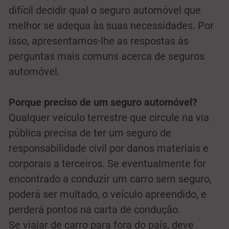
difícil decidir qual o seguro automóvel que
melhor se adequa às suas necessidades. Por
isso, apresentamos-lhe as respostas às
perguntas mais comuns acerca de seguros
automóvel.
Porque preciso de um seguro automóvel?
Qualquer veículo terrestre que circule na via
pública precisa de ter um seguro de
responsabilidade civil por danos materiais e
corporais a terceiros. Se eventualmente for
encontrado a conduzir um carro sem seguro,
poderá ser multado, o veículo apreendido, e
perderá pontos na carta de condução.
Se viajar de carro para fora do país, deve