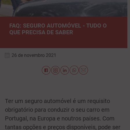
FAQ: SEGURO AUTOMÓVEL - TUDO O
QUE PRECISA DE SABER
26 de novembro 2021
Ter um seguro automóvel é um requisito
obrigatório para conduzir o seu carro em
Portugal, na Europa e noutros países. Com
tantas opções e preços disponíveis, pode ser