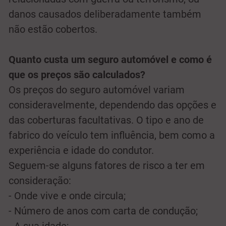
danos causados deliberadamente também
não estão cobertos.
Quanto custa um seguro automóvel e como é
que os preços são calculados?
Os preços do seguro automóvel variam
consideravelmente, dependendo das opções e
das coberturas facultativas. O tipo e ano de
fabrico do veículo tem influência, bem como a
experiência e idade do condutor.
Seguem-se alguns fatores de risco a ter em
consideração:
- Onde vive e onde circula;
- Número de anos com carta de condução;