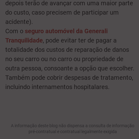
depois terão de avançar com uma maior parte
do custo, caso precisem de participar um
acidente).
Com o
seguro automóvel da Generali
Tranquilidade
, pode evitar ter de pagar a
totalidade dos custos de reparação de danos
no seu carro ou no carro ou propriedade de
outra pessoa, consoante a opção que escolher.
Também pode cobrir despesas de tratamento,
incluindo internamentos hospitalares.
A informação deste blog não dispensa a consulta de informação
pré-contratual e contratual legalmente exigida