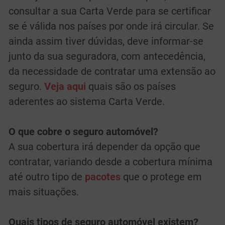
consultar a sua Carta Verde para se certificar
se é válida nos países por onde irá circular. Se
ainda assim tiver dúvidas, deve informar-se
junto da sua seguradora, com antecedência,
da necessidade de contratar uma extensão ao
seguro.
Veja aqui
quais são os países
aderentes ao sistema Carta Verde.
O que cobre o seguro automóvel?
A sua cobertura irá depender da opção que
contratar, variando desde a cobertura mínima
até outro tipo de
pacotes
que o protege em
mais situações.
Quais tipos de seguro automóvel existem?