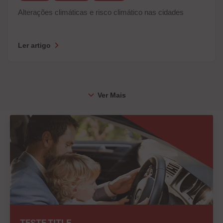
Alterações climáticas e risco climático nas cidades
Ler artigo
TESTE TITLE