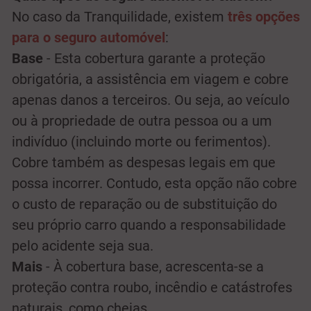
No caso da Tranquilidade, existem
três opções
para o seguro automóvel
:
Base
- Esta cobertura garante a proteção
obrigatória, a assistência em viagem e cobre
apenas danos a terceiros. Ou seja, ao veículo
ou à propriedade de outra pessoa ou a um
indivíduo (incluindo morte ou ferimentos).
Cobre também as despesas legais em que
possa incorrer. Contudo, esta opção não cobre
o custo de reparação ou de substituição do
seu próprio carro quando a responsabilidade
pelo acidente seja sua.
Mais
- À cobertura base, acrescenta-se a
proteção contra roubo, incêndio e catástrofes
naturais, como cheias.