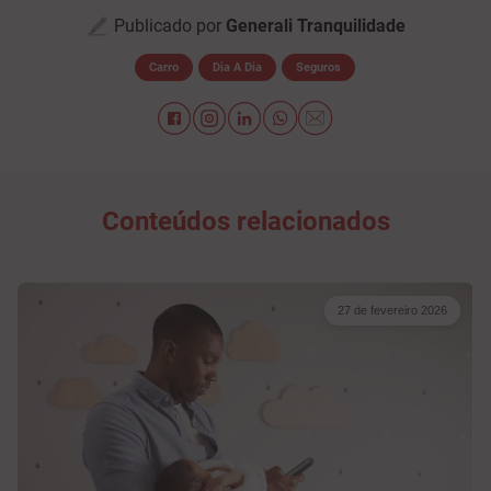
Publicado por
Generali Tranquilidade
Carro
Dia A Dia
Seguros
Conteúdos relacionados
27 de fevereiro 2026