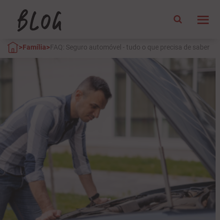
>
>
Família
FAQ: Seguro automóvel - tudo o que precisa de saber