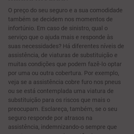
O preço do seu seguro e a sua comodidade
também se decidem nos momentos de
infortúnio. Em caso de sinistro, qual o
serviço que o ajuda mais e responde às
suas necessidades? Há diferentes níveis de
assistência, de viaturas de substituição e
muitas condições que podem fazê-lo optar
por uma ou outra cobertura. Por exemplo,
veja se a assistência cobre furo nos pneus
ou se está contemplada uma viatura de
substituição para os riscos que mais o
preocupam. Esclareça, também, se o seu
seguro responde por atrasos na
assistência, indemnizando-o sempre que