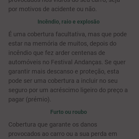
por motivos de acidente ou não.
Incêndio, raio e explosão
É uma cobertura facultativa, mas que pode
estar na memória de muitos, depois do
incêndio que fez arder centenas de
automóveis no Festival Andanças. Se quer
garantir mais descanso e proteção, esta
pode ser uma cobertura a incluir no seu
seguro por um acréscimo ligeiro do preço a
pagar (prémio).
Furto ou roubo
Cobertura que garante os danos
provocados ao carro ou a sua perda em