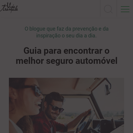
O blogue que faz da prevenção e da
inspiração o seu dia a dia.
Guia para encontrar o
melhor seguro automóvel