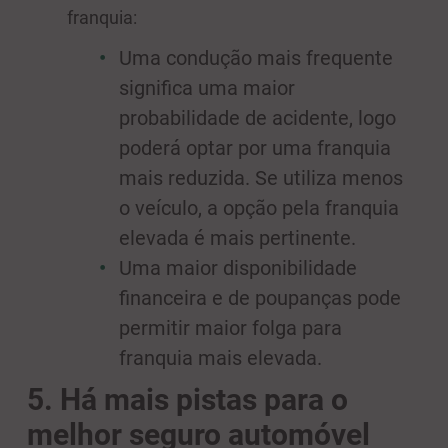
franquia:
Uma condução mais frequente
significa uma maior
probabilidade de acidente, logo
poderá optar por uma franquia
mais reduzida. Se utiliza menos
o veículo, a opção pela franquia
elevada é mais pertinente.
Uma maior disponibilidade
financeira e de poupanças pode
permitir maior folga para
franquia mais elevada.
5. Há mais pistas para o
melhor seguro automóvel