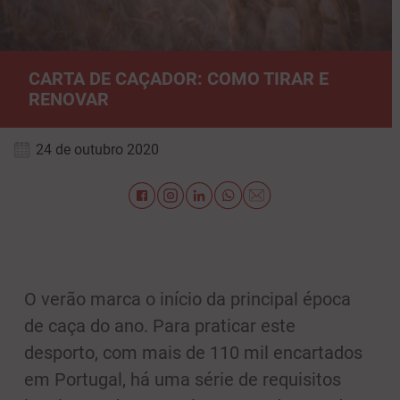
CARTA DE CAÇADOR: COMO TIRAR E
RENOVAR
24 de outubro 2020
O verão marca o início da principal época
de caça do ano. Para praticar este
desporto, com mais de 110 mil encartados
em Portugal, há uma série de requisitos