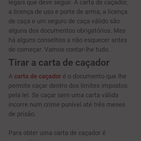
legais que deve seguir. A carta de caçador,
a licença de uso e porte de arma, a licença
de caça e um seguro de caça válido são
alguns dos documentos obrigatórios. Mas
há alguns conselhos a não esquecer antes
de começar. Vamos contar-lhe tudo.
Tirar a carta de caçador
A
carta de caçador
é o documento que lhe
permite caçar dentro dos limites impostos
pela lei. Se caçar sem uma carta válida
incorre num crime punível até três meses
de prisão.
Para obter uma carta de caçador é