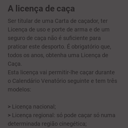
A licença de caça
Ser titular de uma Carta de caçador, ter
Licença de uso e porte de arma e de um
seguro de caça não é suficiente para
praticar este desporto. É obrigatório que,
todos os anos, obtenha uma Licença de
Caça.
Esta licença vai permitir-lhe caçar durante
o Calendário Venatório seguinte e tem três
modelos:
>
Licença nacional;
>
Licença regional: só pode caçar só numa
determinada região cinegética;