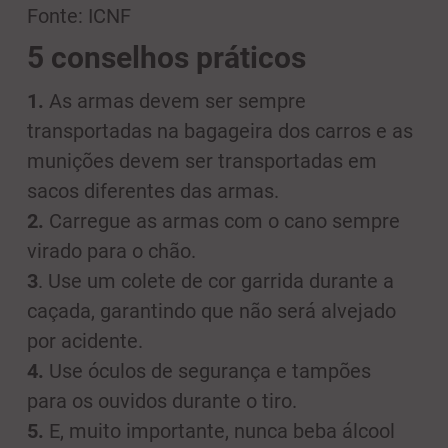
Fonte: ICNF
5 conselhos práticos
1.
As armas devem ser sempre
transportadas na bagageira dos carros e as
munições devem ser transportadas em
sacos diferentes das armas.
2.
Carregue as armas com o cano sempre
virado para o chão.
3
. Use um colete de cor garrida durante a
caçada, garantindo que não será alvejado
por acidente.
4.
Use óculos de segurança e tampões
para os ouvidos durante o tiro.
5.
E, muito importante, nunca beba álcool