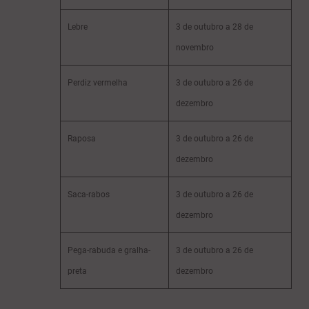
Lebre
3 de outubro a 28 de
novembro
Perdiz vermelha
3 de outubro a 26 de
dezembro
Raposa
3 de outubro a 26 de
dezembro
Saca-rabos
3 de outubro a 26 de
dezembro
Pega-rabuda e gralha-
3 de outubro a 26 de
preta
dezembro