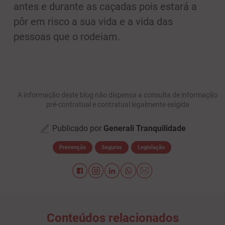
antes e durante as caçadas pois estará a
pôr em risco a sua vida e a vida das
pessoas que o rodeiam.
A informação deste blog não dispensa a consulta de informação
pré-contratual e contratual legalmente exigida
Publicado por
Generali Tranquilidade
Prevenção
Seguros
Legislação
Conteúdos relacionados