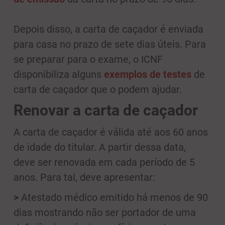
Depois disso, a carta de caçador é enviada
para casa no prazo de sete dias úteis. Para
se preparar para o exame, o ICNF
disponibiliza alguns
exemplos de testes
de
carta de caçador que o podem ajudar.
Renovar a carta de caçador
A carta de caçador é válida até aos 60 anos
de idade do titular. A partir dessa data,
deve ser renovada em cada período de 5
anos. Para tal, deve apresentar:
>
Atestado médico emitido há menos de 90
dias mostrando não ser portador de uma