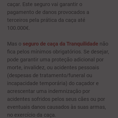
caçar. Este seguro vai garantir o
pagamento de danos provocados a
terceiros pela prática da caça até
100.000€.
Mas o
seguro de caça da Tranquilidade
não
fica pelos mínimos obrigatórios. Se desejar,
pode garantir uma proteção adicional por
morte, invalidez, ou acidentes pessoais
(despesas de tratamento/funeral ou
incapacidade temporária) do caçador e
acrescentar uma indemnização por
acidentes sofridos pelos seus cães ou por
eventuais danos causados às suas armas,
no exercício da caça.