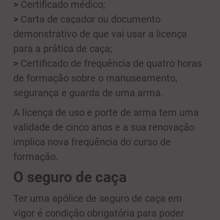
>
Certificado médico;
>
Carta de caçador ou documento
demonstrativo de que vai usar a licença
para a prática de caça;
>
Certificado de frequência de quatro horas
de formação sobre o manuseamento,
segurança e guarda de uma arma.
A licença de uso e porte de arma tem uma
validade de cinco anos e a sua renovação
implica nova frequência do curso de
formação.
O seguro de caça
Ter uma apólice de seguro de caça em
vigor é condição obrigatória para poder