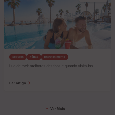
Seguros
Férias
Entretenimento
Lua de mel: melhores destinos e quando visitá-los
Ler artigo