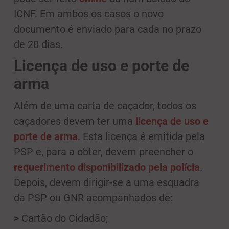
ICNF. Em ambos os casos o novo
documento é enviado para cada no prazo
de 20 dias.
Licença de uso e porte de
arma
Além de uma carta de caçador, todos os
caçadores devem ter uma
licença de uso e
porte de arma
. Esta licença é emitida pela
PSP e, para a obter, devem preencher o
requerimento disponibilizado pela polícia
.
Depois, devem dirigir-se a uma esquadra
da PSP ou GNR acompanhados de:
>
Cartão do Cidadão;