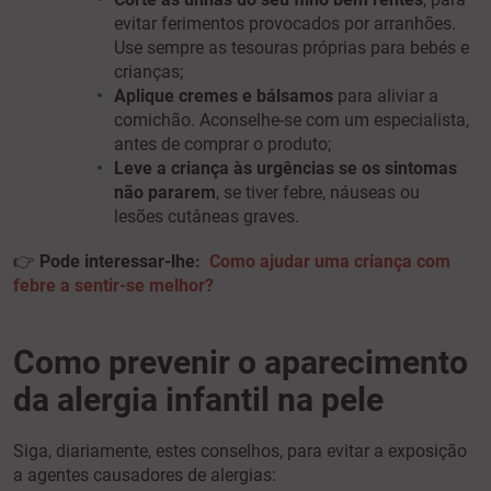
evitar ferimentos provocados por arranhões.
Use sempre as tesouras próprias para bebés e
crianças;
Aplique cremes e bálsamos
para aliviar a
comichão. Aconselhe-se com um especialista,
antes de comprar o produto;
Leve a criança às urgências se os sintomas
não pararem
, se tiver febre, náuseas ou
lesões cutâneas graves.
👉
Pode interessar-lhe:
Como ajudar uma criança com
febre a sentir-se melhor?
Como prevenir o aparecimento
da alergia infantil na pele
Siga, diariamente, estes conselhos, para evitar a exposição
a agentes causadores de alergias: