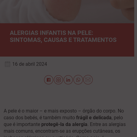
ALERGIAS INFANTIS NA PELE:
SINTOMAS, CAUSAS E TRATAMENTOS
16 de abril 2024
A pele é o maior – e mais exposto – órgão do corpo. No
caso dos bebés, é também muito
frágil e delicada
, pelo
que é importante
protegê-la da alergia
. Entre as alergias
mais comuns, encontram-se as erupções cutâneas, os