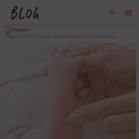
>
>
Saúde
Alergias infantis na pele: sintomas, causas e tratamentos