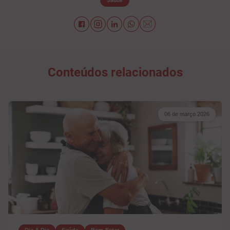
Saúde
Conteúdos relacionados
06 de março 2026