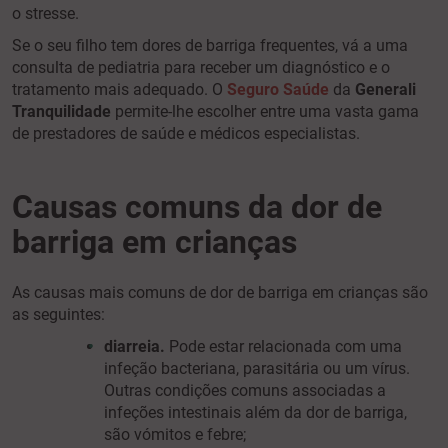
o stresse.
Se o seu filho tem dores de barriga frequentes, vá a uma
consulta de pediatria para receber um diagnóstico e o
tratamento mais adequado. O
Seguro Saúde
da
Generali
Tranquilidade
permite-lhe escolher entre uma vasta gama
de prestadores de saúde e médicos especialistas.
Causas comuns da dor de
barriga em crianças
As causas mais comuns de dor de barriga em crianças são
as seguintes:
diarreia.
Pode estar relacionada com uma
infeção bacteriana, parasitária ou um vírus.
Outras condições comuns associadas a
infeções intestinais além da dor de barriga,
são vómitos e febre;