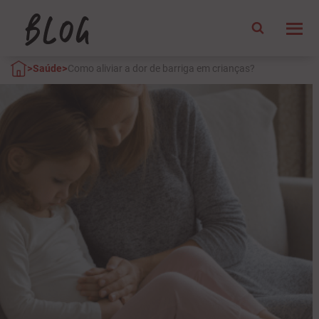
>
>
Saúde
Como aliviar a dor de barriga em crianças?