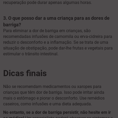
recuperação pode durar apenas algumas horas.
3. O que posso dar a uma criança para as dores de
barriga?
Para eliminar a dor de barriga em crianças, são
recomendadas infusões de camomila ou erva-cidreira para
reduzir o desconforto e a inflamação. Se se trata de uma
situação de obstipação, pode dar-lhe frutas e vegetais para
estimular o trânsito intestinal.
Dicas finais
Não se recomendam medicamentos ou xaropes para
crianças que têm dor de barriga. Isso pode irritar ainda
mais o estômago e piorar o desconforto. Use remédios
caseiros, como infusões e uma dieta adequada.
No entanto, se a dor de barriga persistir, não hesite em ir