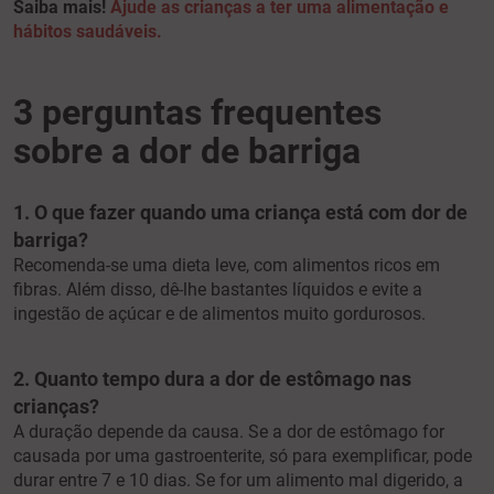
Saiba mais!
Ajude as crianças a ter uma alimentação e
hábitos saudáveis
.
3 perguntas frequentes
sobre a dor de barriga
1. O que fazer quando uma criança está com dor de
barriga?
Recomenda-se uma dieta leve, com alimentos ricos em
fibras. Além disso, dê-lhe bastantes líquidos e evite a
ingestão de açúcar e de alimentos muito gordurosos.
2. Quanto tempo dura a dor de estômago nas
crianças?
A duração depende da causa. Se a dor de estômago for
causada por uma gastroenterite, só para exemplificar, pode
durar entre 7 e 10 dias. Se for um alimento mal digerido, a