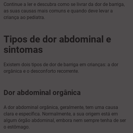
Continue a ler e descubra como se livrar da dor de barriga,
as suas causas mais comuns e quando deve levar a
criança ao pediatra.
Tipos de dor abdominal e
sintomas
Existem dois tipos de dor de barriga em crianças: a dor
orgânica e o desconforto recorrente.
Dor abdominal orgânica
A dor abdominal orgânica, geralmente, tem uma causa
clara e específica. Normalmente, a sua origem está em
algum órgão abdominal, embora nem sempre tenha de ser
o estômago.