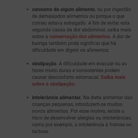
consumo de algum alimento
, ou por ingestão
de demasiados alimentos ou porque o que
comeu estava estragado. A fim de evitar esta
segunda causa da dor abdominal, saiba mais
sobre a
conservação dos alimentos
. A dor de
barriga também pode significar que há
dificuldade em digerir os alimentos;
obstipação
. A dificuldade em evacuar ou as
fezes muito duras e consistentes podem
causar desconforto estomacal.
Saiba mais
sobre a obstipação
;
intolerância alimentar.
Na dieta alimentar das
crianças pequenas, introduzem-se muitos
novos alimentos. Por esse motivo, existe o
risco de desenvolver alergias ou intolerâncias,
como por exemplo, a intolerância à frutose ou
lactose;