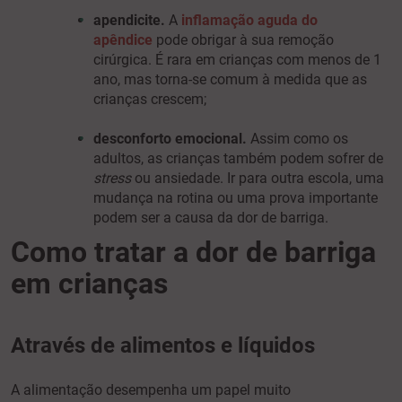
apendicite.
A
inflamação aguda do
apêndice
pode obrigar à sua remoção
cirúrgica. É rara em crianças com menos de 1
ano, mas torna-se comum à medida que as
crianças crescem;
desconforto emocional.
Assim como os
adultos, as crianças também podem sofrer de
stress
ou ansiedade. Ir para outra escola, uma
mudança na rotina ou uma prova importante
podem ser a causa da dor de barriga.
Como tratar a dor de barriga
em crianças
Através de alimentos e líquidos
A alimentação desempenha um papel muito