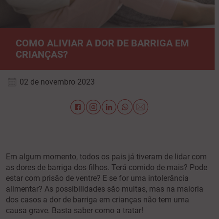
COMO ALIVIAR A DOR DE BARRIGA EM
CRIANÇAS?
02 de novembro 2023
Em algum momento, todos os pais já tiveram de lidar com
as dores de barriga dos filhos. Terá comido de mais? Pode
estar com prisão de ventre? E se for uma intolerância
alimentar? As possibilidades são muitas, mas na maioria
dos casos a dor de barriga em crianças não tem uma
causa grave. Basta saber como a tratar!