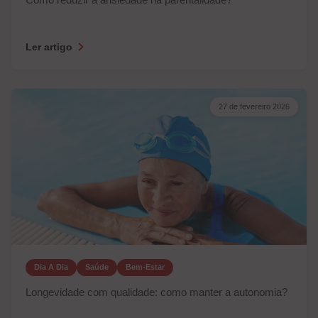
Ler artigo
27 de fevereiro 2026
Dia A Dia
Saúde
Bem-Estar
Longevidade com qualidade: como manter a autonomia?