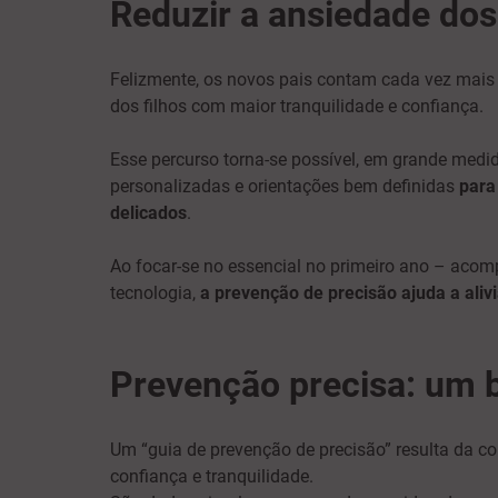
Reduzir a ansiedade dos
Felizmente, os novos pais contam cada vez mais 
dos filhos com maior tranquilidade e confiança.
Esse percurso torna-se possível, em grande medid
personalizadas e orientações bem definidas
para
delicados
.
Ao focar-se no essencial no primeiro ano – acomp
tecnologia,
a
prevenção de precisão ajuda a aliv
Prevenção precisa: um 
Um “guia de prevenção de precisão” resulta da
confiança e tranquilidade.