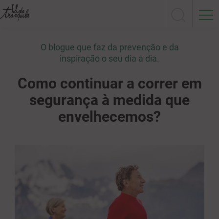
O blogue que faz da prevenção e da
inspiração o seu dia a dia.
Como continuar a correr em
segurança à medida que
envelhecemos?