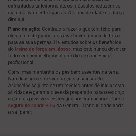
enfrentados anteriormente, os músculos reduzem-se
significativamente após os 70 anos de idade e a força
diminui.
Plano de ação:
Continue a fazer o que tem feito para
chegar a este ponto, mas invista em treinos de força
para as suas pernas. Há estudos sobre os benefícios
do
treino de força em idosos
, mas este nunca deve ser
feito sem aconselhamento médico e supervisão
profissional.
Corra, mas mantenha os pés bem assentes na terra.
Não descure a sua segurança e a sua saúde.
Aconselhe-se junto de um médico antes de iniciar esta
atividade e garanta que está preparado para o esforço
e para as possíveis lesões que poderão ocorrer. Com o
seguro de saúde + 55
da Generali Tranquilidade nada
o vai parar.