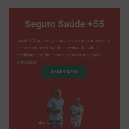
Seguro Saúde +55
Desde 12€ por mês, tenha acesso a uma ampla rede
de prestadores de saúde – médicos, hospitais e
medicina dentária – com descontos nos preços
praticados.
SABER MAIS