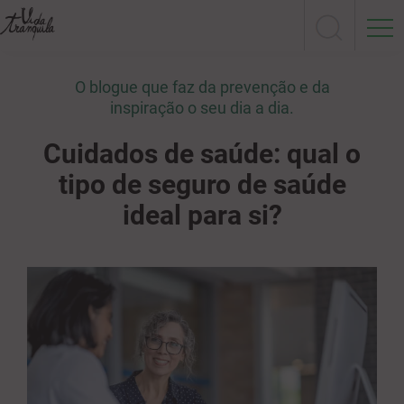
O blogue que faz da prevenção e da
inspiração o seu dia a dia.
Cuidados de saúde: qual o
tipo de seguro de saúde
ideal para si?