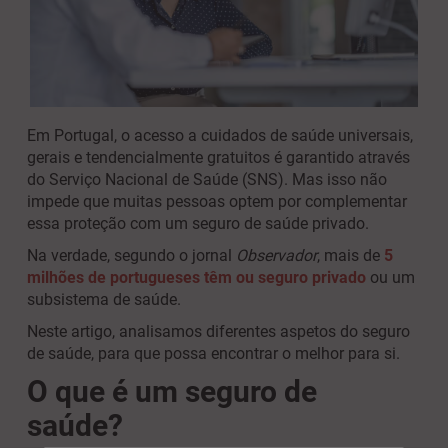
Em Portugal, o acesso a cuidados de saúde universais,
gerais e tendencialmente gratuitos é garantido através
do Serviço Nacional de Saúde (SNS). Mas isso não
impede que muitas pessoas optem por complementar
essa proteção com um seguro de saúde privado.
Na verdade, segundo o jornal
Observador
, mais de
5
milhões de portugueses têm ou seguro privado
ou um
subsistema de saúde.
Neste artigo, analisamos diferentes aspetos do seguro
de saúde, para que possa encontrar o melhor para si.
O que é um seguro de
saúde?