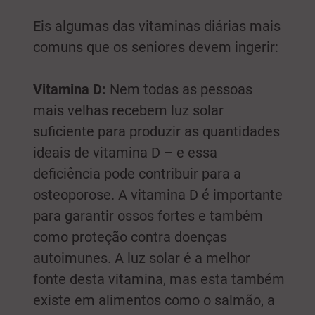
Eis algumas das vitaminas diárias mais
comuns que os seniores devem ingerir:
Vitamina D:
Nem todas as pessoas
mais velhas recebem luz solar
suficiente para produzir as quantidades
ideais de vitamina D – e essa
deficiência pode contribuir para a
osteoporose. A vitamina D é importante
para garantir ossos fortes e também
como proteção contra doenças
autoimunes. A luz solar é a melhor
fonte desta vitamina, mas esta também
existe em alimentos como o salmão, a