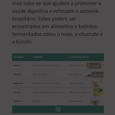
mas sabe-se que ajudam a promover a
saúde digestiva e reforçam o sistema
imunitário. Estes podem ser
encontrados em alimentos e bebidas
fermentados como o miso, o chucrute e
o kimchi.