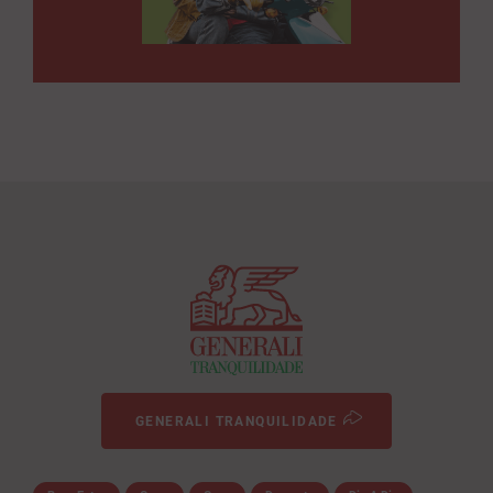
GENERALI TRANQUILIDADE