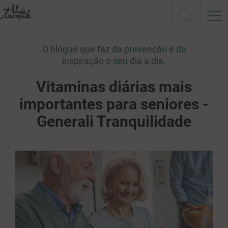
O blogue que faz da prevenção e da
inspiração o seu dia a dia.
Vitaminas diárias mais
importantes para seniores -
Generali Tranquilidade