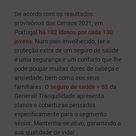
De acordo com os resultados
provisórios dos Censos 2021, em
Portugal
há 182 idosos por cada 100
jovens
. Num país envelhecido, ter a
proteção extra de um seguro de saúde
é uma segurança e um conforto que lhe
pode poupar muitas dores de cabeça e
ansiedade, bem como aos seus
familiares. O
seguro de saúde + 55
da
Generali Tranquilidade apresenta
planos e coberturas pensados
especificamente para o segmento
sénior. Mantenha-se ativo, garantindo a
sua qualidade de vida!