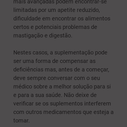
mais avançadas podem encontrar-se
limitadas por um apetite reduzido,
dificuldade em encontrar os alimentos
certos e potenciais problemas de
mastigação e digestão.
Nestes casos, a suplementação pode
ser uma forma de compensar as
deficiências mas, antes de a começar,
deve sempre conversar com o seu
médico sobre a melhor solução para si
e para a sua saúde. Não deixe de
verificar se os suplementos interferem
com outros medicamentos que esteja a
tomar.