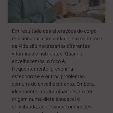
Em resultado das alterações do corpo
relacionadas com a idade, em cada fase
da vida são necessárias diferentes
vitaminas e nutrientes. Quando
envelhecemos, o foco é,
frequentemente, prevenir a
osteoporose e outros problemas
comuns do envelhecimento. Embora,
idealmente, as vitaminas devam ter
origem numa dieta saudável e
equilibrada, as pessoas com idades