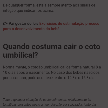
De qualquer forma, esteja sempre atento aos sinais de
infeção que indicámos acima.
👉 Vai gostar de ler:
Exercícios de estimulação precoce
para o desenvolvimento do bebé
Quando costuma cair o coto
umbilical?
Normalmente, o cordão umbilical cai de forma natural 8 a
10 dias após o nascimento. No caso dos bebés nascidos
por cesariana, pode acontecer entre o 12.º e o 15.º dia.
Toda e qualquer situação de esclarecimentos, relativamente às
temáticas presentes neste artigo, deverão ser solicitadas junto das