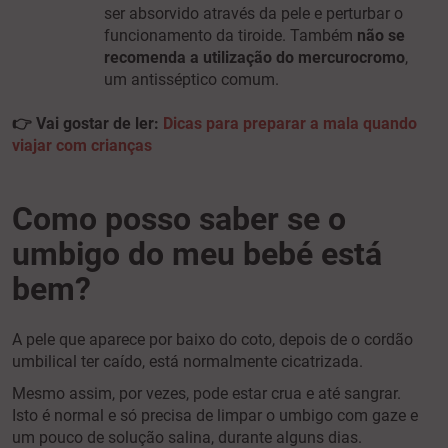
ser absorvido através da pele e perturbar o
funcionamento da tiroide. Também
não se
recomenda a utilização do mercurocromo
,
um antisséptico comum.
👉 Vai gostar de ler:
Dicas para preparar a mala quando
viajar com crianças
Como posso saber se o
umbigo do meu bebé está
bem?
A pele que aparece por baixo do coto, depois de o cordão
umbilical ter caído, está normalmente cicatrizada.
Mesmo assim, por vezes, pode estar crua e até sangrar.
Isto é normal e só precisa de limpar o umbigo com gaze e
um pouco de solução salina, durante alguns dias.