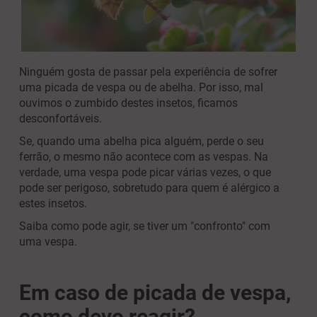
Ninguém gosta de passar pela experiência de sofrer
uma picada de vespa ou de abelha. Por isso, mal
ouvimos o zumbido destes insetos, ficamos
desconfortáveis.
Se, quando uma abelha pica alguém, perde o seu
ferrão, o mesmo não acontece com as vespas. Na
verdade, uma vespa pode picar várias vezes, o que
pode ser perigoso, sobretudo para quem é alérgico a
estes insetos.
Saiba como pode agir, se tiver um "confronto" com
uma vespa.
Em caso de picada de vespa,
como devo reagir?