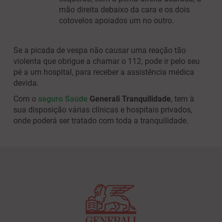
mão direita debaixo da cara e os dois
cotovelos apoiados um no outro.
Se a picada de vespa não causar uma reação tão
violenta que obrigue a chamar o 112, pode ir pelo seu
pé a um hospital, para receber a assistência médica
devida.
Com o
seguro Saúde
Generali Tranquilidade
, tem à
sua disposição várias clínicas e hospitais privados,
onde poderá ser tratado com toda a tranquilidade.