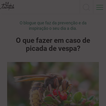
O blogue que faz da prevenção e da
inspiração o seu dia a dia.
O que fazer em caso de
picada de vespa?