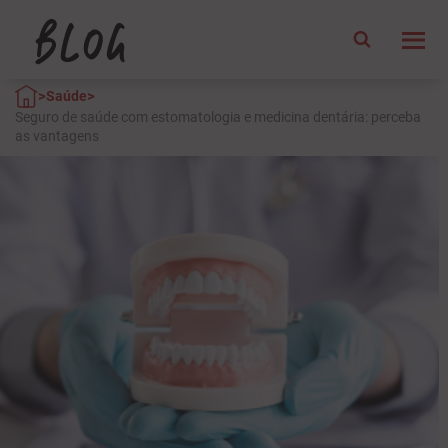
>
>
Saúde
Seguro de saúde com estomatologia e medicina dentária: perceba
as vantagens