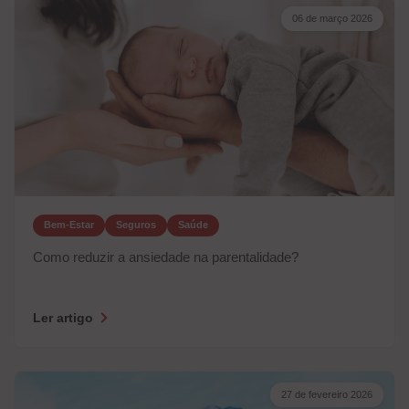
06 de março 2026
Bem-Estar
Seguros
Saúde
Como reduzir a ansiedade na parentalidade?
Ler artigo
27 de fevereiro 2026