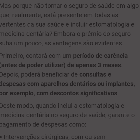
Mas porque não tornar o seguro de saúde em algo
que, realmente, está presente em todas as
vertentes da sua saúde e incluir estomatologia e
medicina dentária? Embora o prémio do seguro
suba um pouco, as vantagens são evidentes.
Primeiro, contará com um
período de carência
(antes de poder utilizar) de apenas 3 meses
.
Depois, poderá beneficiar de
consultas e
despesas com aparelhos dentários ou implantes,
por exemplo, com descontos significativos
.
Deste modo, quando inclui a estomatologia e
medicina dentária no seguro de saúde, garante o
pagamento de despesas como:
>
Intervenções cirúrgicas, com ou sem