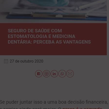
SEGURO DE SAÚDE COM
ESTOMATOLOGIA E MEDICINA
DENTÁRIA: PERCEBA AS VANTAGENS
27 de outubro 2020
Se puder juntar isso a uma boa decisão financeira,