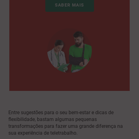
SABER MAIS
Entre sugestões para o seu bem-estar e dicas de
flexibilidade, bastam algumas pequenas
transformações para fazer uma grande diferença na
sua experiência de teletrabalho.