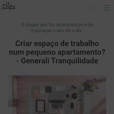
O blogue que faz da prevenção e da
inspiração o seu dia a dia.
Criar espaço de trabalho
num pequeno apartamento?
- Generali Tranquilidade