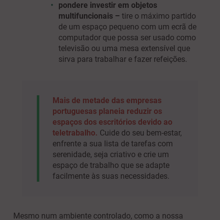
pondere investir em objetos
multifuncionais –
tire o máximo partido
de um espaço pequeno com um ecrã de
computador que possa ser usado como
televisão ou uma mesa extensível que
sirva para trabalhar e fazer refeições.
Mais de metade das empresas
portuguesas planeia reduzir os
espaços dos escritórios devido ao
teletrabalho.
Cuide do seu bem-estar,
enfrente a sua lista de tarefas com
serenidade, seja criativo e crie um
espaço de trabalho que se adapte
facilmente às suas necessidades.
Mesmo num ambiente controlado, como a nossa