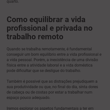
quarto.
Como equilibrar a vida
profissional e privada no
trabalho remoto
Quando se trabalha remotamente, é fundamental
conseguir um bom equilíbrio entre a vida profissional e
a vida pessoal. Porém, a inexistência de uma divisão
física entre a atividade laboral e a vida doméstica
pode dificultar que se desligue do trabalho.
Também é possível que as distrações prejudiquem a
sua produtividade ou que, no final do dia, sinta dores
de cabeça ou de costas por estar a trabalhar num
espaço pouco adequado.
Iremos explorar os aspetos fundamentais a ter em