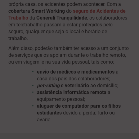
própria casa, os acidentes podem acontecer. Com a
cobertura Smart Working
do
seguro de Acidentes de
Trabalho
da
Generali Tranquilidade
, os colaboradores
em teletrabalho passam a estar protegidos pelo
seguro, qualquer que seja o local e horário de
trabalho.
Além disso, poderão também ter acesso a um conjunto
de serviços que os apoiam durante o trabalho remoto,
ou em viagem, e na sua vida pessoal, tais como:
envio de médicos e medicamentos
a
casa dos pais dos colaboradores;
pet-sitting
e veterinário
ao domicílio;
assistência informática remota
a
equipamento pessoal;
aluguer de computador para os filhos
estudantes
devido a perda, furto ou
avaria.