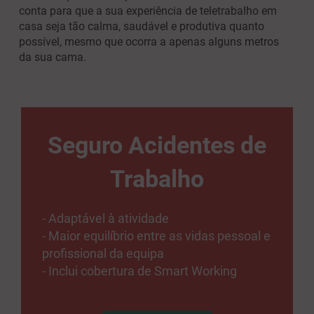
conta para que a sua experiência de teletrabalho em
casa seja tão calma, saudável e produtiva quanto
possível, mesmo que ocorra a apenas alguns metros
da sua cama.
Seguro Acidentes de
Trabalho
- Adaptável à atividade
- Maior equilíbrio entre as vidas pessoal e
profissional da equipa
- Inclui cobertura de Smart Working