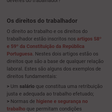
deveres do trabalhador?
Os direitos do trabalhador
O direito ao trabalho e os direitos do
trabalhador estão inscritos nos
artigos 58º
e 59º da Constituição da República
Portuguesa
. Nestes dois artigos estão os
direitos que são a base de qualquer relação
laboral. Estes são alguns dos exemplos de
direitos fundamentais:
>
Um
salário
que constitua uma retribuição
justa e adequada ao trabalho efetuado;
>
Normas de
higiene e segurança no
trabalho
que permitam condições