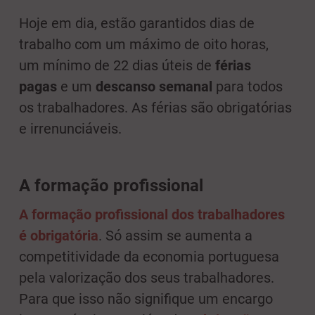
Hoje em dia, estão garantidos dias de
trabalho com um máximo de oito horas,
um mínimo de 22 dias úteis de
férias
pagas
e um
descanso semanal
para todos
os trabalhadores. As férias são obrigatórias
e irrenunciáveis.
A formação profissional
A formação profissional dos trabalhadores
é obrigatória
. Só assim se aumenta a
competitividade da economia portuguesa
pela valorização dos seus trabalhadores.
Para que isso não signifique um encargo