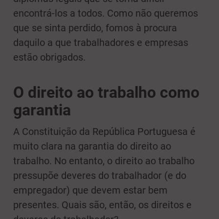
encontrá-los a todos. Como não queremos
que se sinta perdido, fomos à procura
daquilo a que trabalhadores e empresas
estão obrigados.
O direito ao trabalho como
garantia
A Constituição da República Portuguesa é
muito clara na garantia do direito ao
trabalho. No entanto, o direito ao trabalho
pressupõe deveres do trabalhador (e do
empregador) que devem estar bem
presentes. Quais são, então, os direitos e