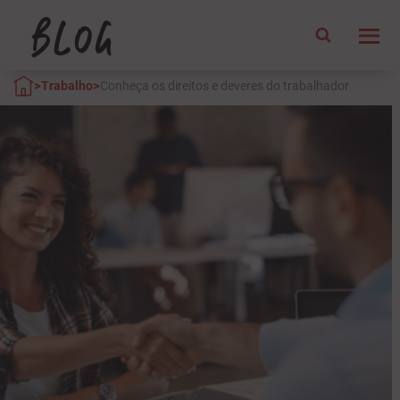
>
>
Trabalho
Conheça os direitos e deveres do trabalhador