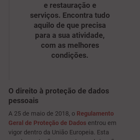
e restauração e
serviços. Encontra tudo
aquilo de que precisa
para a sua atividade,
com as melhores
condições.
O direito à proteção de dados
pessoais
A 25 de maio de 2018, o
Regulamento
Geral de Proteção de Dados
entrou em
vigor dentro da União Europeia. Esta