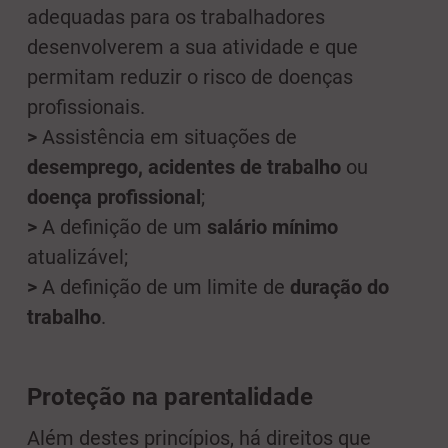
adequadas para os trabalhadores
desenvolverem a sua atividade e que
permitam reduzir o risco de doenças
profissionais.
>
Assistência em situações de
desemprego, acidentes de trabalho
ou
doença profissional
;
>
A definição de um
salário mínimo
atualizável;
>
A definição de um limite de
duração do
trabalho
.
Proteção na parentalidade
Além destes princípios, há direitos que