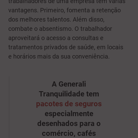
trabalhadores de uma empresa tem várias
vantagens. Primeiro, fomenta a retenção
dos melhores talentos. Além disso,
combate o absentismo. O trabalhador
aproveitará o acesso a consultas e
tratamentos privados de saúde, em locais
e horários mais da sua conveniência.
A Generali
Tranquilidade tem
pacotes de seguros
especialmente
desenhados para o
comércio, cafés