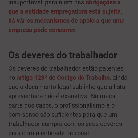
insuportável, para além das
obrigações a
que a entidade empregadora está sujeita,
há vários mecanismos de apoio a que uma
empresa pode concorrer
.
Os deveres do trabalhador
Os deveres do trabalhador estão patentes
no
artigo 128º do Código do Trabalho
, ainda
que o documento legal sublinhe que a lista
apresentada não é exaustiva. Na maior
parte dos casos, o profissionalismo e o
bom senso são suficientes para que um
trabalhador cumpra com os seus deveres
para com a entidade patronal.