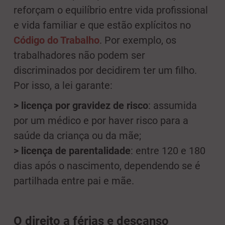
reforçam o equilíbrio entre vida profissional
e vida familiar e que estão explícitos no
Código do Trabalho
. Por exemplo, os
trabalhadores não podem ser
discriminados por decidirem ter um filho.
Por isso, a lei garante:
>
licença por gravidez de risco
: assumida
por um médico e por haver risco para a
saúde da criança ou da mãe;
>
licença de parentalidade
: entre 120 e 180
dias após o nascimento, dependendo se é
partilhada entre pai e mãe.
O direito a férias e descanso