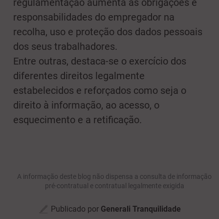
regulamentação aumenta as obrigações e
responsabilidades do empregador na
recolha, uso e proteção dos dados pessoais
dos seus trabalhadores.
Entre outras, destaca-se o exercício dos
diferentes direitos legalmente
estabelecidos e reforçados como seja o
direito à informação, ao acesso, o
esquecimento e a retificação.
A informação deste blog não dispensa a consulta de informação
pré-contratual e contratual legalmente exigida
Publicado por
Generali Tranquilidade