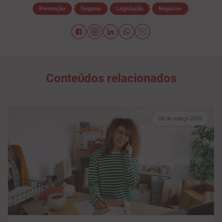
Prevenção
Seguros
Legislação
Negócios
Conteúdos relacionados
06 de março 2026