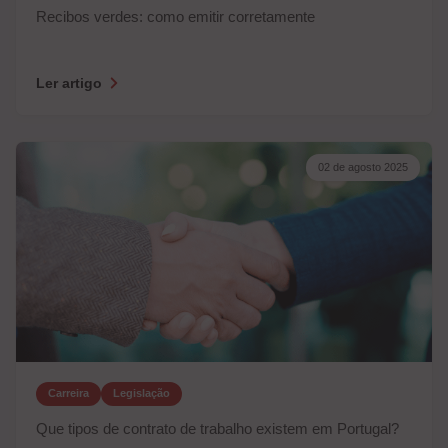
Recibos verdes: como emitir corretamente
Ler artigo
02 de agosto 2025
Carreira
Legislação
Que tipos de contrato de trabalho existem em Portugal?