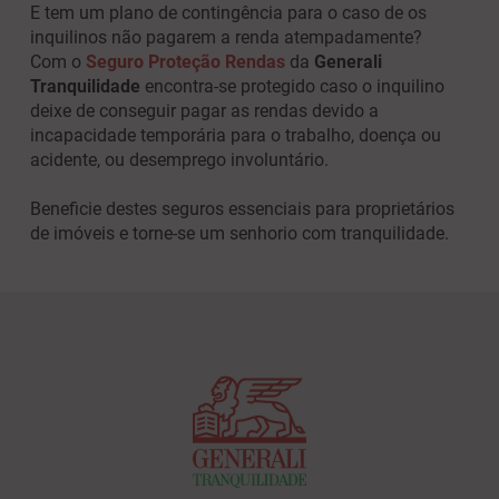
E tem um plano de contingência para o caso de os
inquilinos não pagarem a renda atempadamente?
Com o
Seguro Proteção Rendas
da
Generali
Tranquilidade
encontra-se protegido caso o inquilino
deixe de conseguir pagar as rendas devido a
incapacidade temporária para o trabalho, doença ou
acidente, ou desemprego involuntário.
Beneficie destes seguros essenciais para proprietários
de imóveis e torne-se um senhorio com tranquilidade.