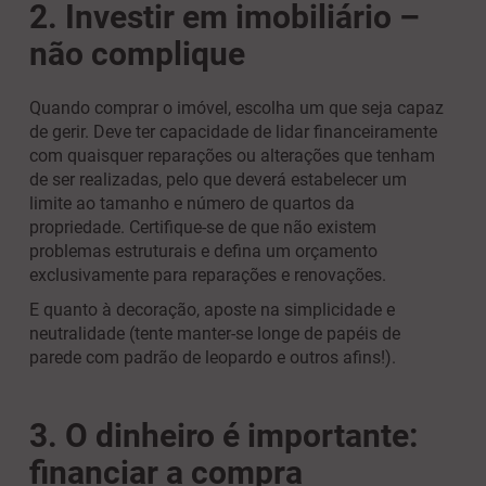
2. Investir em imobiliário –
não complique
Quando comprar o imóvel, escolha um que seja capaz
de gerir. Deve ter capacidade de lidar financeiramente
com quaisquer reparações ou alterações que tenham
de ser realizadas, pelo que deverá estabelecer um
limite ao tamanho e número de quartos da
propriedade. Certifique-se de que não existem
problemas estruturais e defina um orçamento
exclusivamente para reparações e renovações.
E quanto à decoração, aposte na simplicidade e
neutralidade (tente manter-se longe de papéis de
parede com padrão de leopardo e outros afins!).
3. O dinheiro é importante:
financiar a compra