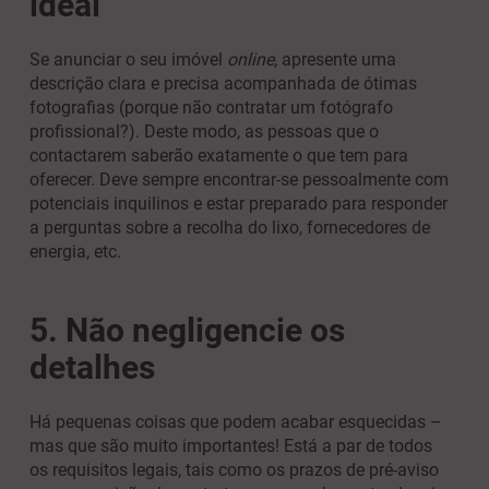
ideal
Se anunciar o seu imóvel
online
, apresente uma
descrição clara e precisa acompanhada de ótimas
fotografias (porque não contratar um fotógrafo
profissional?). Deste modo, as pessoas que o
contactarem saberão exatamente o que tem para
oferecer. Deve sempre encontrar-se pessoalmente com
potenciais inquilinos e estar preparado para responder
a perguntas sobre a recolha do lixo, fornecedores de
energia, etc.
5. Não negligencie os
detalhes
Há pequenas coisas que podem acabar esquecidas –
mas que são muito importantes! Está a par de todos
os requisitos legais, tais como os prazos de pré-aviso