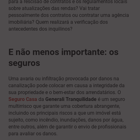
para a rescisão de contratos e os regulamentos locais
sobre atualizações das rendas? Vai tratar
pessoalmente dos contratos ou contratar uma agência
imobiliária? Quem realizará a verificação dos
antecedentes dos inquilinos?
E não menos importante: os
seguros
Uma avaria ou infiltração provocada por danos na
canalização pode colocar em causa a integridade da
sua propriedade e o bem-estar dos arrendatários. O
Seguro Casa
da
Generali Tranquilidade
é um seguro
multirrisco que garante uma cobertura abrangente,
incluindo os principais riscos a que um imóvel está
sujeito, como incêndio, inundações, danos por água,
entre outros, além de garantir o envio de profissionais
para avaliar os danos.