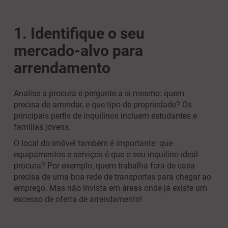
1. Identifique o seu
mercado-alvo para
arrendamento
Analise a procura e pergunte a si mesmo: quem
precisa de arrendar, e que tipo de propriedade? Os
principais perfis de inquilinos incluem estudantes e
famílias jovens.
O local do imóvel também é importante: que
equipamentos e serviços é que o seu inquilino ideal
procura? Por exemplo, quem trabalha fora de casa
precisa de uma boa rede de transportes para chegar ao
emprego. Mas não invista em áreas onde já existe um
excesso de oferta de arrendamento!