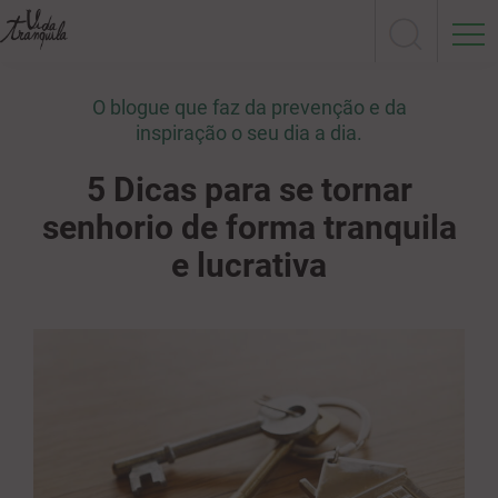
O blogue que faz da prevenção e da
inspiração o seu dia a dia.
5 Dicas para se tornar
senhorio de forma tranquila
e lucrativa