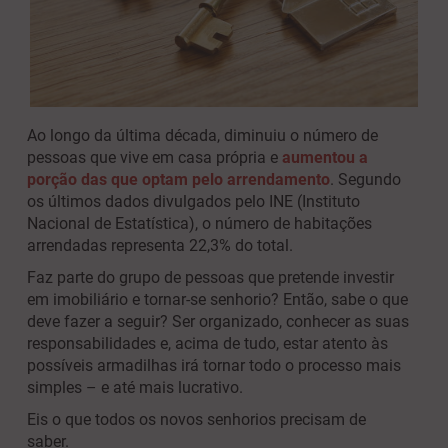
Ao longo da última década, diminuiu o número de
pessoas que vive em casa própria e
aumentou a
porção das que optam pelo arrendamento
. Segundo
os últimos dados divulgados pelo INE (Instituto
Nacional de Estatística), o número de habitações
arrendadas representa 22,3% do total.
Faz parte do grupo de pessoas que pretende investir
em imobiliário e tornar-se senhorio? Então, sabe o que
deve fazer a seguir? Ser organizado, conhecer as suas
responsabilidades e, acima de tudo, estar atento às
possíveis armadilhas irá tornar todo o processo mais
simples – e até mais lucrativo.
Eis o que todos os novos senhorios precisam de
saber.