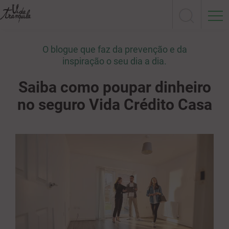
O blogue que faz da prevenção e da
inspiração o seu dia a dia.
Saiba como poupar dinheiro
no seguro Vida Crédito Casa