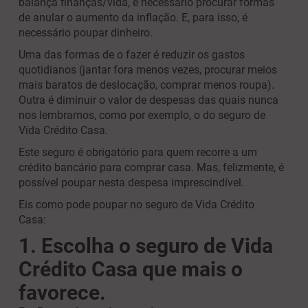
balança finanças/vida, é necessário procurar formas
de anular o aumento da inflação. E, para isso, é
necessário poupar dinheiro.
Uma das formas de o fazer é reduzir os gastos
quotidianos (jantar fora menos vezes, procurar meios
mais baratos de deslocação, comprar menos roupa).
Outra é diminuir o valor de despesas das quais nunca
nos lembramos, como por exemplo, o do seguro de
Vida Crédito Casa.
Este seguro é obrigatório para quem recorre a um
crédito bancário para comprar casa. Mas, felizmente, é
possível poupar nesta despesa imprescindível.
Eis como pode poupar no seguro de Vida Crédito
Casa:
1. Escolha o seguro de Vida
Crédito Casa que mais o
favorece.