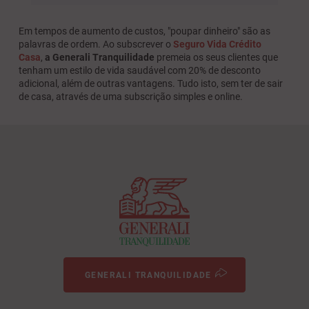
Em tempos de aumento de custos, "poupar dinheiro" são as
palavras de ordem. Ao subscrever o
Seguro Vida Crédito
Casa
,
a Generali Tranquilidade
premeia os seus clientes que
tenham um estilo de vida saudável com 20% de desconto
adicional, além de outras vantagens. Tudo isto, sem ter de sair
de casa, através de uma subscrição simples e online.
GENERALI TRANQUILIDADE