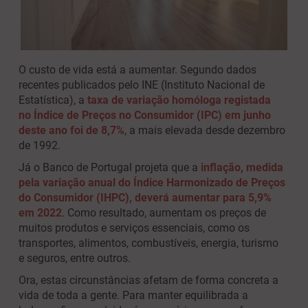
O custo de vida está a aumentar. Segundo dados
recentes publicados pelo INE (Instituto Nacional de
Estatística), a
taxa de variação homóloga registada
no Índice de Preços no Consumidor (IPC) em junho
deste ano foi de 8,7%
, a mais elevada desde dezembro
de 1992.
Já o Banco de Portugal projeta que a
inflação, medida
pela variação anual do Índice Harmonizado de Preços
do Consumidor (IHPC), deverá aumentar para 5,9%
em 2022
. Como resultado, aumentam os preços de
muitos produtos e serviços essenciais, como os
transportes, alimentos, combustíveis, energia, turismo
e seguros, entre outros.
Ora, estas circunstâncias afetam de forma concreta a
vida de toda a gente. Para manter equilibrada a