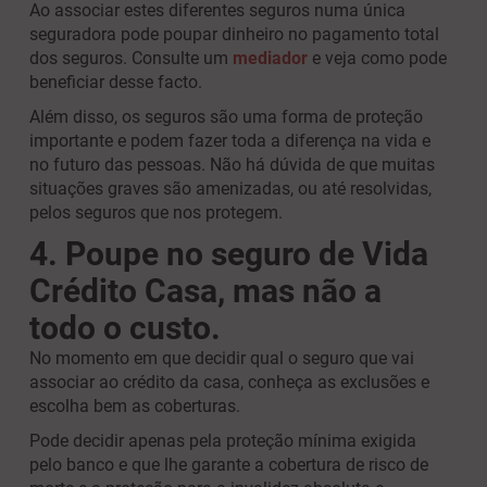
Ao associar estes diferentes seguros numa única
seguradora pode poupar dinheiro no pagamento total
dos seguros. Consulte um
mediador
e veja como pode
beneficiar desse facto.
Além disso, os seguros são uma forma de proteção
importante e podem fazer toda a diferença na vida e
no futuro das pessoas. Não há dúvida de que muitas
situações graves são amenizadas, ou até resolvidas,
pelos seguros que nos protegem.
4. Poupe no seguro de Vida
Crédito Casa, mas não a
todo o custo.
No momento em que decidir qual o seguro que vai
associar ao crédito da casa, conheça as exclusões e
escolha bem as coberturas.
Pode decidir apenas pela proteção mínima exigida
pelo banco e que lhe garante a cobertura de risco de