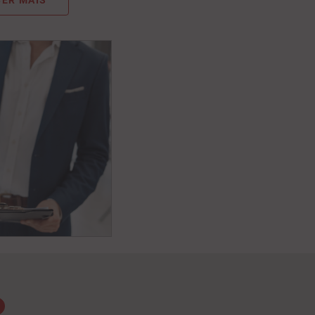
ER MAIS