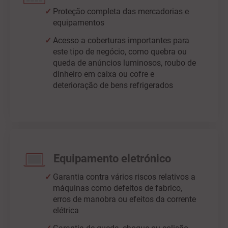
Proteção completa das mercadorias e
equipamentos
Acesso a coberturas importantes para
este tipo de negócio, como quebra ou
queda de anúncios luminosos, roubo de
dinheiro em caixa ou cofre e
deterioração de bens refrigerados
Equipamento eletrónico
Garantia contra vários riscos relativos a
máquinas como defeitos de fabrico,
erros de manobra ou efeitos da corrente
elétrica