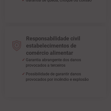
Garantia de queda, choque ou colisão
Responsabilidade civil
estabelecimentos de
comércio alimentar
Garantia abrangente dos danos
provocados a terceiros
Possibilidade de garantir danos
provocados por incêndio e explosão