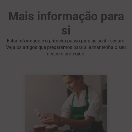
Mais informação para
si
Estar informado é o primeiro passo para se sentir seguro.
Veja os artigos que preparámos para si e mantenha o seu
negócio protegido.