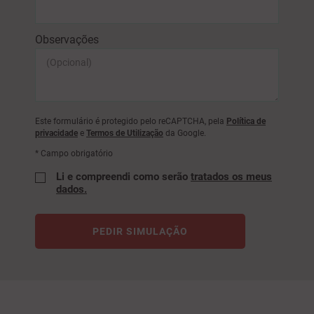
Observações
Este formulário é protegido pelo reCAPTCHA, pela
Política de
privacidade
e
Termos de Utilização
da Google.
* Campo obrigatório
Li e compreendi como serão
tratados os meus
dados.
PEDIR SIMULAÇÃO