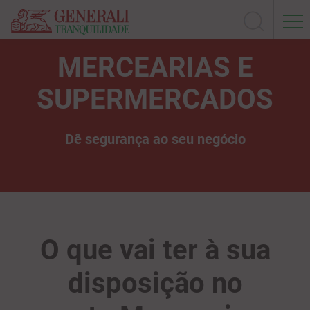
MERCEARIAS E
SUPERMERCADOS
Dê segurança ao seu negócio
O que vai ter à sua
disposição no