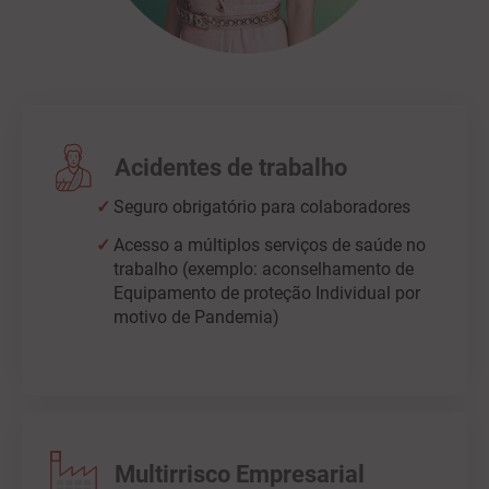
Acidentes de trabalho
Seguro obrigatório para colaboradores
Acesso a múltiplos serviços de saúde no
trabalho (exemplo: aconselhamento de
Equipamento de proteção Individual por
motivo de Pandemia)
Multirrisco Empresarial