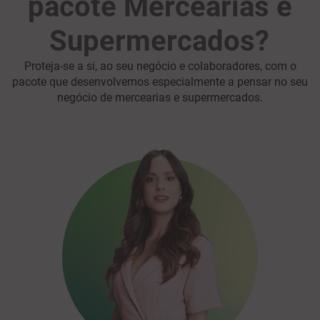
pacote Mercearias e
Supermercados?
Proteja-se a si, ao seu negócio e colaboradores, com o
pacote que desenvolvemos especialmente a pensar no seu
negócio de mercearias e supermercados.