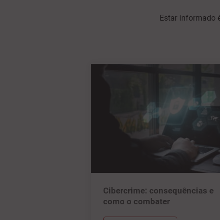
Estar informado é
Cibercrime: consequências e
como o combater