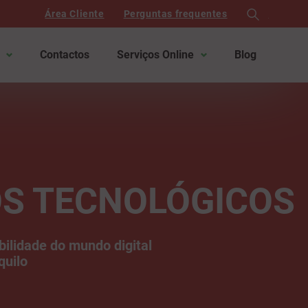
Área Cliente
Perguntas frequentes
search
Contactos
Serviços Online
Blog
OS TECNOLÓGICOS
bilidade do mundo digital
quilo