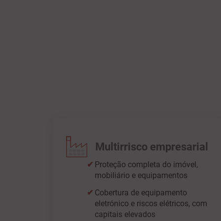
Multirrisco empresarial
Proteção completa do imóvel,
mobiliário e equipamentos
Cobertura de equipamento
eletrónico e riscos elétricos, com
capitais elevados