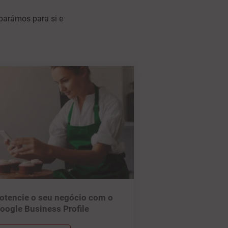
eparámos para si e
otencie o seu negócio com o
oogle Business Profile