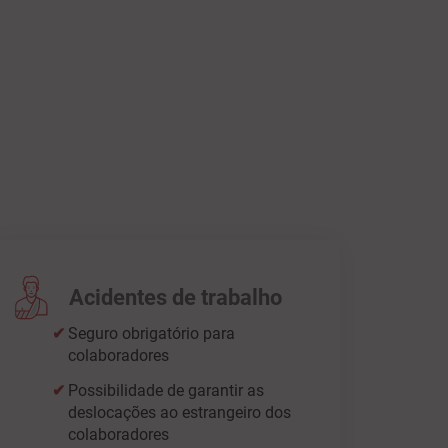
Acidentes de trabalho
Seguro obrigatório para
colaboradores
Possibilidade de garantir as
deslocações ao estrangeiro dos
colaboradores