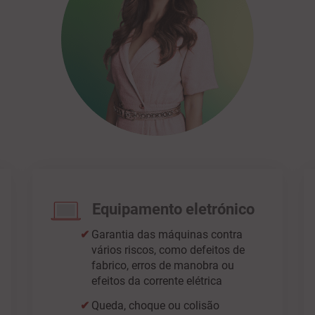
Equipamento eletrónico
Garantia das máquinas contra
vários riscos, como defeitos de
fabrico, erros de manobra ou
efeitos da corrente elétrica
Queda, choque ou colisão