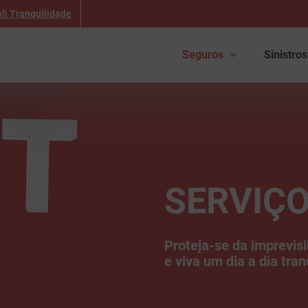
li Tranquilidade
Seguros
Sinistros
SERVIÇ
Proteja-se da imprevisi
e viva um dia a dia tran