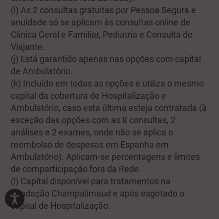
(i) As 2 consultas gratuitas por Pessoa Segura e
anuidade só se aplicam às consultas online de
Clinica Geral e Familiar, Pediatria e Consulta do
Viajante.
(j) Está garantido apenas nas opções com capital
de Ambulatório.
(k) Incluído em todas as opções e utiliza o mesmo
capital da cobertura de Hospitalização e
Ambulatório, caso esta última esteja contratada (à
exceção das opções com as 8 consultas, 2
análises e 2 exames, onde não se aplica o
reembolso de despesas em Espanha em
Ambulatório). Aplicam-se percentagens e limites
de comparticipação fora da Rede.
(l) Capital disponível para tratamentos na
Fundação Champalimaud e após esgotado o
capital de Hospitalização.