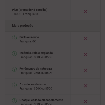
Plus (prestador à escolha)
1 000€ - Franquia 0€
Mais proteção
Furto ou roubo
Franquia: 0€
Incêndio, raio e explosão
Franquias: 350€ ou 850€
Fenómenos da natureza
Franquias: 350€ ou 850€
Atos de vandalismo
Franquias: 350€ ou 850€
Choque, colisão ou capotamento
Franquias: 350€ ou 850€