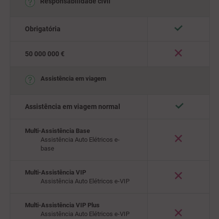
Responsabilidade civil
Obrigatória
50 000 000 €
Assistência em viagem
Assistência em viagem normal
Multi-
Assistência
Base
Assistência Auto Elétricos e-
base
Multi-Assistência VIP
Assistência Auto Elétricos e-VIP
Multi-Assistência VIP Plus
Assistência Auto Elétricos e-VIP