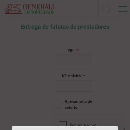
Entrega de faturas de prestadores