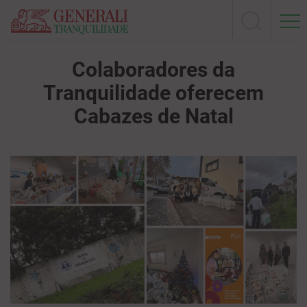
Colaboradores da
Tranquilidade oferecem
Cabazes de Natal