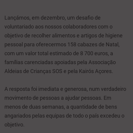
Lançámos, em dezembro, um desafio de
voluntariado aos nossos colaboradores com o
objetivo de recolher alimentos e artigos de higiene
pessoal para oferecermos 158 cabazes de Natal,
com um valor total estimado de 8 700 euros, a
famílias carenciadas apoiadas pela Associação
Aldeias de Crianças SOS e pela Kairós Açores.
A resposta foi imediata e generosa, num verdadeiro
movimento de pessoas a ajudar pessoas. Em
menos de duas semanas, a quantidade de bens
angariados pelas equipas de todo o país excedeu o
objetivo.