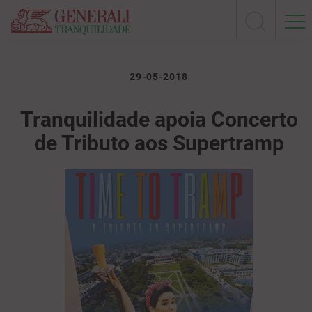
29-05-2018
Tranquilidade apoia Concerto
de Tributo aos Supertramp