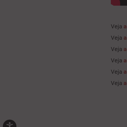
Veja
a
Veja
a
Veja
a
Veja
a
Veja
a
Veja
a