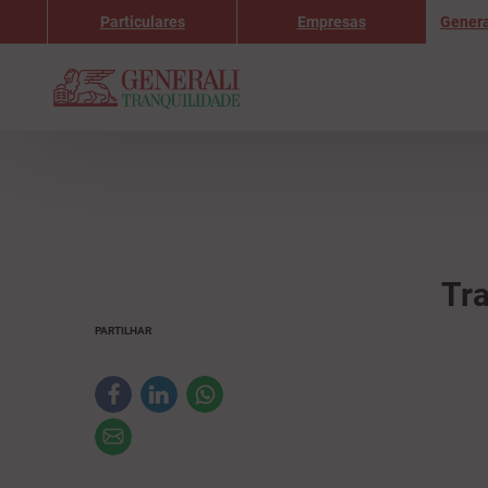
Particulares
Empresas
Genera
Tra
PARTILHAR