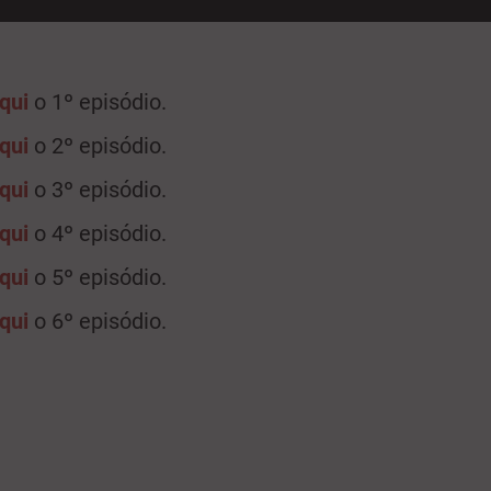
qui
o 1º episódio.
qui
o 2º episódio.
qui
o 3º episódio.
qui
o 4º episódio.
qui
o 5º episódio.
qui
o 6º episódio.