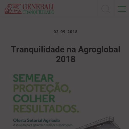
02-09-2018
Tranquilidade na Agroglobal
2018