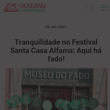
30-09-2023
Tranquilidade no Festival
Santa Casa Alfama: Aqui há
fado!