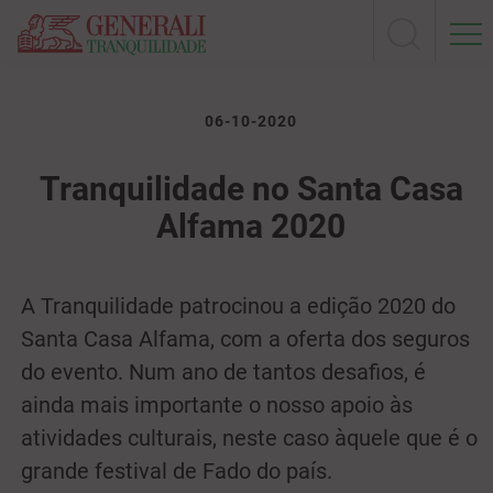
06-10-2020
Tranquilidade no Santa Casa
Alfama 2020
A Tranquilidade patrocinou a edição 2020 do
Santa Casa Alfama, com a oferta dos seguros
do evento. Num ano de tantos desafios, é
ainda mais importante o nosso apoio às
atividades culturais, neste caso àquele que é o
grande festival de Fado do país.