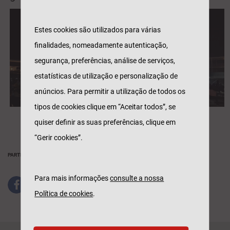
Estes cookies são utilizados para várias
finalidades, nomeadamente autenticação,
segurança, preferências, análise de serviços,
estatísticas de utilização e personalização de
anúncios. Para permitir a utilização de todos os
tipos de cookies clique em “Aceitar todos”, se
quiser definir as suas preferências, clique em
“Gerir cookies”.
PARTILHAR
Para mais informações
consulte a nossa
Política de cookies
.