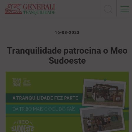
16-08-2023
Tranquilidade patrocina o Meo
Sudoeste