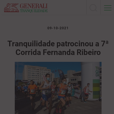
09-10-2021
Tranquilidade patrocinou a 7ª
Corrida Fernanda Ribeiro