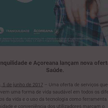
nquilidade e Açoreana lançam nova ofert
Saúde.
, 5 de junho de 2017
– Uma oferta de serviços que
vem uma forma de vida saudável em todos os dif
os da vida e o uso da tecnologia como ferramenta
idade e conveniência dos utilizadores marcam o