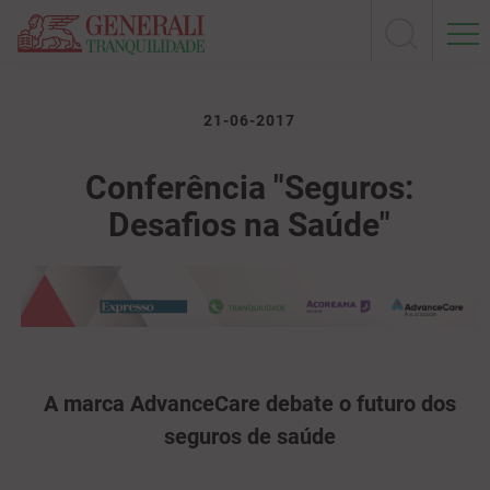
21-06-2017
Conferência "Seguros:
Desafios na Saúde"
A marca AdvanceCare debate o futuro dos
seguros de saúde