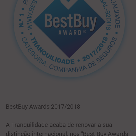
BestBuy Awards 2017/2018
A Tranquilidade acaba de renovar a sua
distinção internacional, nos "Best Buy Awards