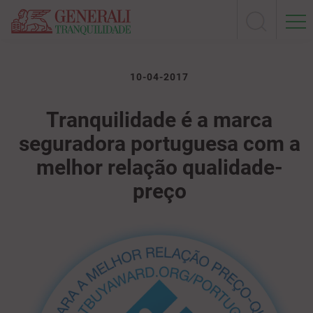
10-04-2017
Tranquilidade é a marca
seguradora portuguesa com a
melhor relação qualidade-
preço