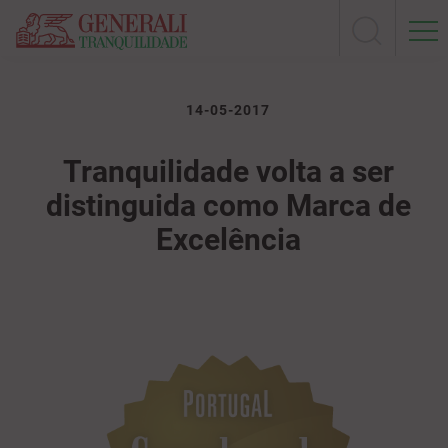
14-05-2017
Tranquilidade volta a ser
distinguida como Marca de
Excelência