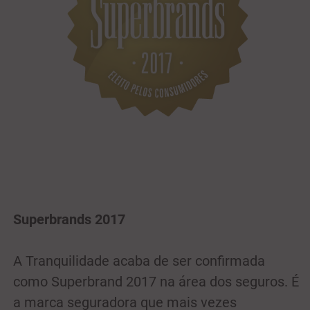
Superbrands 2017
A Tranquilidade acaba de ser confirmada
como Superbrand 2017 na área dos seguros. É
a marca seguradora que mais vezes