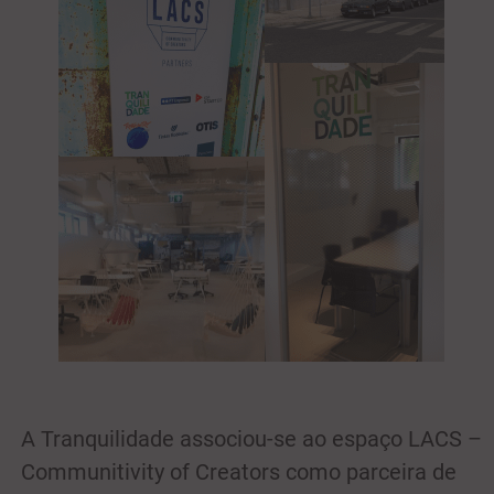
A Tranquilidade associou-se ao espaço LACS –
Communitivity of Creators como parceira de