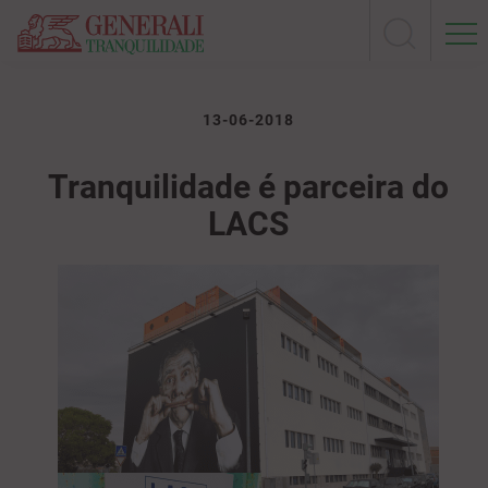
13-06-2018
Tranquilidade é parceira do
LACS